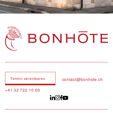
Navigation principale
Termin vereinbaren
contact@bonhote.ch
+41 32 722 10 00