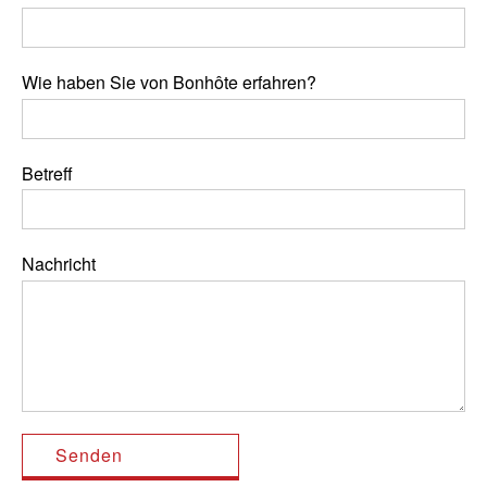
Wie haben Sie von Bonhôte erfahren?
Betreff
Nachricht