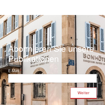
Abonnieren Sie unsere
Publikationen
E-Mail