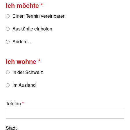
Ich möchte
Einen Termin vereinbaren
Auskünfte einholen
Andere...
Ich wohne
In der Schweiz
Im Ausland
Telefon
Stadt