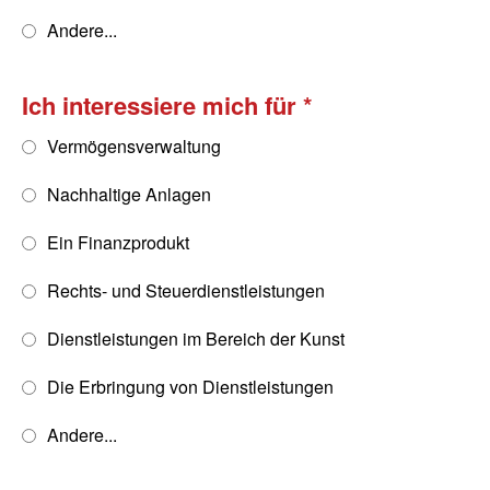
Andere...
Ich interessiere mich für
Vermögensverwaltung
Nachhaltige Anlagen
Ein Finanzprodukt
Rechts- und Steuerdienstleistungen
Dienstleistungen im Bereich der Kunst
Die Erbringung von Dienstleistungen
Andere...