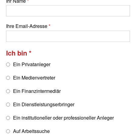
Ihr Name
Ihre Email-Adresse
Ich bin
Ein Privatanleger
Ein Medienvertreter
Ein Finanzintermediär
Ein Dienstleistungserbringer
Ein institutioneller oder professioneller Anleger
Auf Arbeitssuche