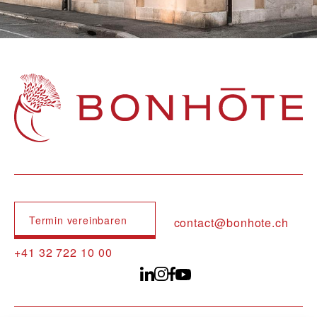
Navigation principale
Termin vereinbaren
contact@bonhote.ch
+41 32 722 10 00