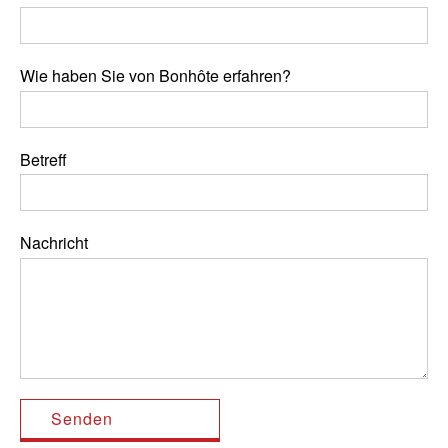
Wie haben Sie von Bonhôte erfahren?
Betreff
Nachricht