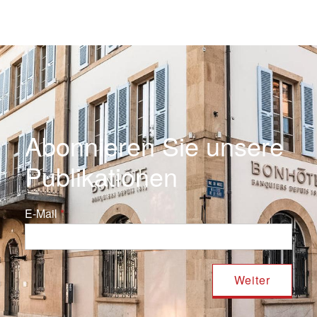
Abonnieren Sie unsere
Publikationen
E-Mail