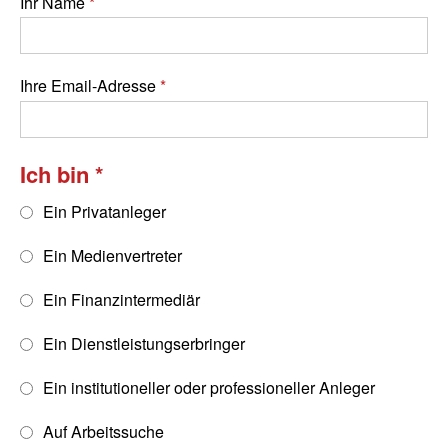
Ihr Name
Ihre Email-Adresse
Ich bin
Ein Privatanleger
Ein Medienvertreter
Ein Finanzintermediär
Ein Dienstleistungserbringer
Ein institutioneller oder professioneller Anleger
Auf Arbeitssuche