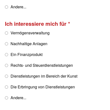
Andere...
Ich interessiere mich für
Vermögensverwaltung
Nachhaltige Anlagen
Ein Finanzprodukt
Rechts- und Steuerdienstleistungen
Dienstleistungen im Bereich der Kunst
Die Erbringung von Dienstleistungen
Andere...