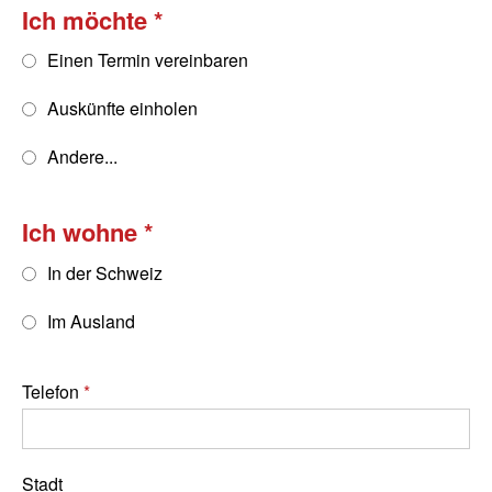
Ich möchte
Einen Termin vereinbaren
Auskünfte einholen
Andere...
Ich wohne
In der Schweiz
Im Ausland
Telefon
Stadt