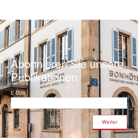
Abonnieren Sie unsere
Publikationen
E-Mail