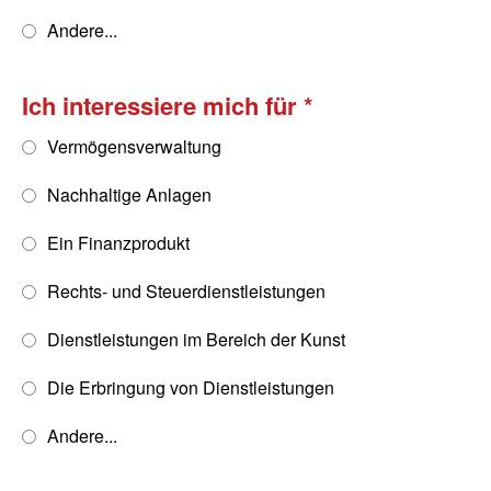
Andere...
Ich interessiere mich für
Vermögensverwaltung
Nachhaltige Anlagen
Ein Finanzprodukt
Rechts- und Steuerdienstleistungen
Dienstleistungen im Bereich der Kunst
Die Erbringung von Dienstleistungen
Andere...