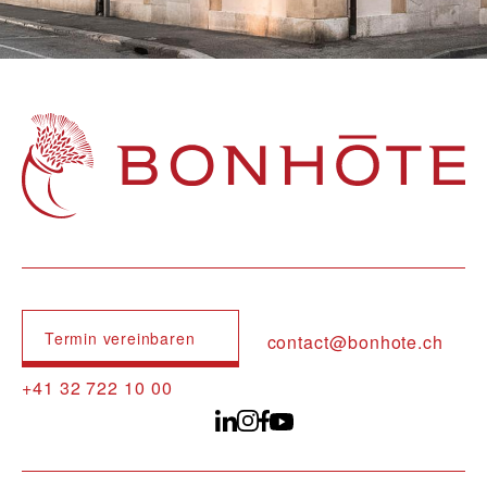
Navigation principale
Termin vereinbaren
contact@bonhote.ch
+41 32 722 10 00