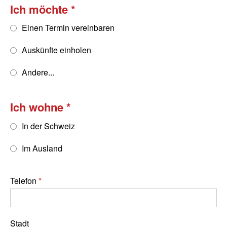
Ich möchte
Einen Termin vereinbaren
Auskünfte einholen
Andere...
Ich wohne
In der Schweiz
Im Ausland
Telefon
Stadt