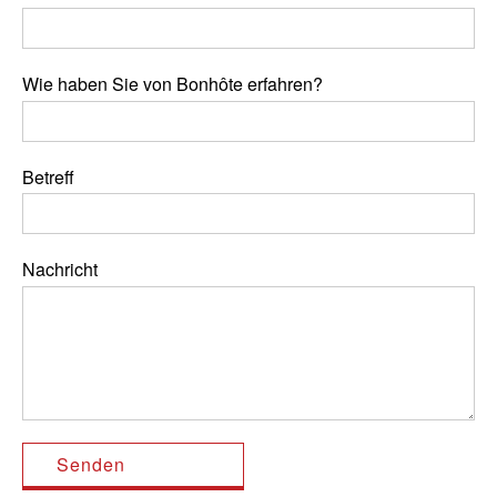
Wie haben Sie von Bonhôte erfahren?
Betreff
Nachricht