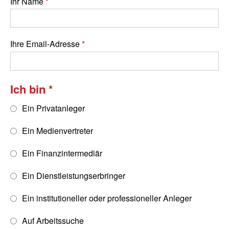
Ihr Name
Ihre Email-Adresse
Ich bin
Ein Privatanleger
Ein Medienvertreter
Ein Finanzintermediär
Ein Dienstleistungserbringer
Ein institutioneller oder professioneller Anleger
Auf Arbeitssuche