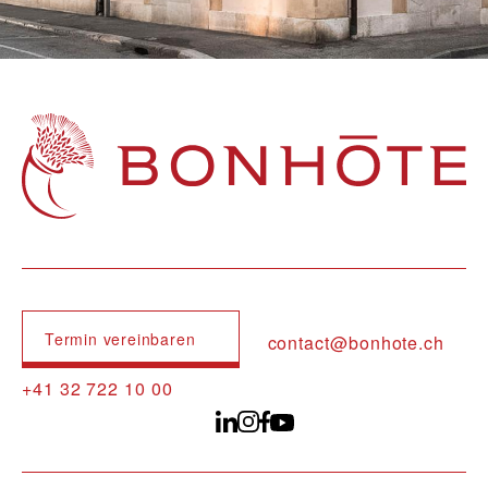
Navigation principale
Termin vereinbaren
contact@bonhote.ch
+41 32 722 10 00