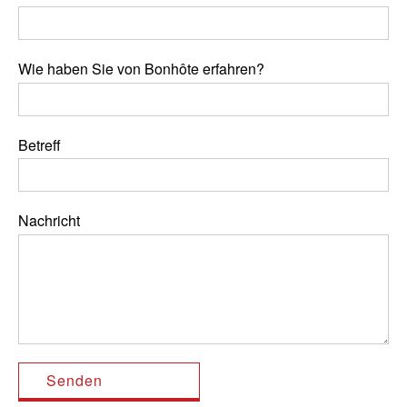
Wie haben Sie von Bonhôte erfahren?
Betreff
Nachricht