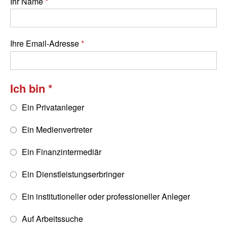
Ihr Name
Ihre Email-Adresse
Ich bin
Ein Privatanleger
Ein Medienvertreter
Ein Finanzintermediär
Ein Dienstleistungserbringer
Ein institutioneller oder professioneller Anleger
Auf Arbeitssuche