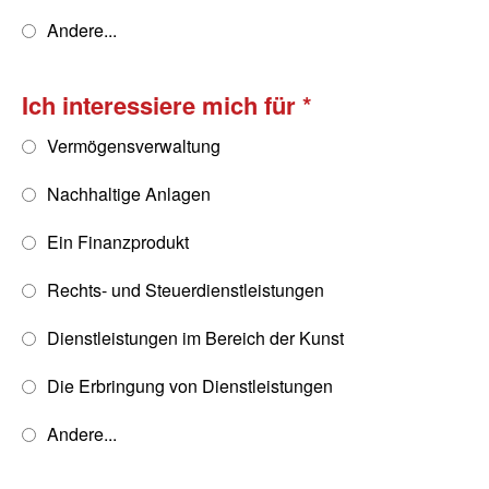
Andere...
Ich interessiere mich für
Vermögensverwaltung
Nachhaltige Anlagen
Ein Finanzprodukt
Rechts- und Steuerdienstleistungen
Dienstleistungen im Bereich der Kunst
Die Erbringung von Dienstleistungen
Andere...