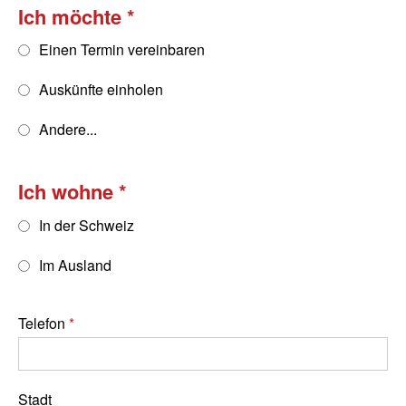
Ich möchte
Einen Termin vereinbaren
Auskünfte einholen
Andere...
Ich wohne
In der Schweiz
Im Ausland
Telefon
Stadt