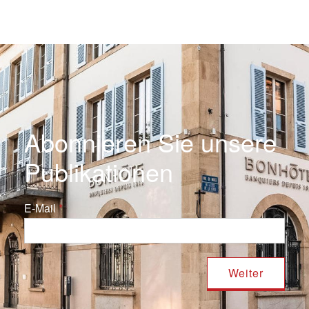
Abonnieren Sie unsere
Publikationen
E-Mail