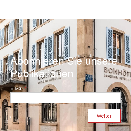
Abonnieren Sie unsere
Publikationen
E-Mail