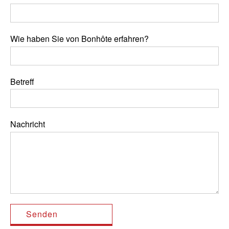
Wie haben Sie von Bonhôte erfahren?
Betreff
Nachricht