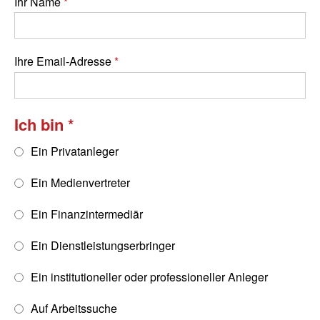
Ihr Name
Ihre Email-Adresse
Ich bin
Ein Privatanleger
Ein Medienvertreter
Ein Finanzintermediär
Ein Dienstleistungserbringer
Ein institutioneller oder professioneller Anleger
Auf Arbeitssuche