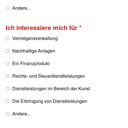
Andere...
Ich interessiere mich für
Vermögensverwaltung
Nachhaltige Anlagen
Ein Finanzprodukt
Rechts- und Steuerdienstleistungen
Dienstleistungen im Bereich der Kunst
Die Erbringung von Dienstleistungen
Andere...