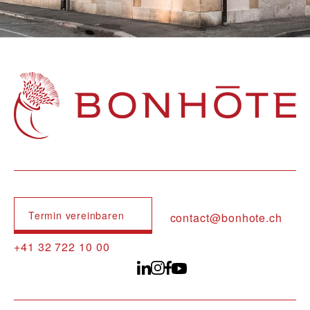
Navigation principale
Termin vereinbaren
contact@bonhote.ch
+41 32 722 10 00