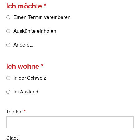
Ich möchte
Einen Termin vereinbaren
Auskünfte einholen
Andere...
Ich wohne
In der Schweiz
Im Ausland
Telefon
Stadt