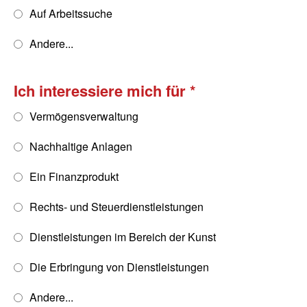
Auf Arbeitssuche
Andere...
Ich interessiere mich für
Vermögensverwaltung
Nachhaltige Anlagen
Ein Finanzprodukt
Rechts- und Steuerdienstleistungen
Dienstleistungen im Bereich der Kunst
Die Erbringung von Dienstleistungen
Andere...