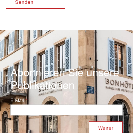
Abonnieren Sie unsere
Publikationen
E-Mail