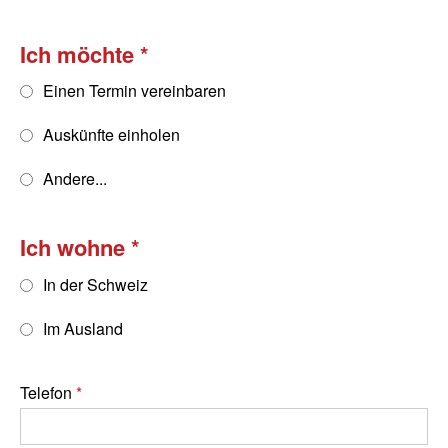
Ich möchte
Einen Termin vereinbaren
Auskünfte einholen
Andere...
Ich wohne
In der Schweiz
Im Ausland
Telefon