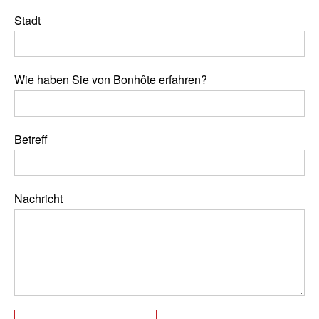
Stadt
Wie haben Sie von Bonhôte erfahren?
Betreff
Nachricht