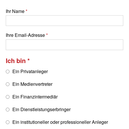
Ihr Name
Ihre Email-Adresse
Ich bin
Ein Privatanleger
Ein Medienvertreter
Ein Finanzintermediär
Ein Dienstleistungserbringer
Ein institutioneller oder professioneller Anleger