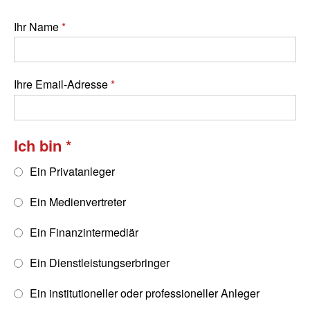
Ihr Name
Ihre Email-Adresse
Ich bin
Ein Privatanleger
Ein Medienvertreter
Ein Finanzintermediär
Ein Dienstleistungserbringer
Ein institutioneller oder professioneller Anleger