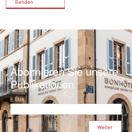
Abonnieren Sie unsere
Publikationen
E-Mail