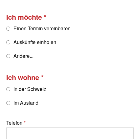
Ich möchte
Einen Termin vereinbaren
Auskünfte einholen
Andere...
Ich wohne
In der Schweiz
Im Ausland
Telefon