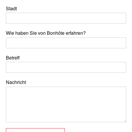
Stadt
Wie haben Sie von Bonhôte erfahren?
Betreff
Nachricht