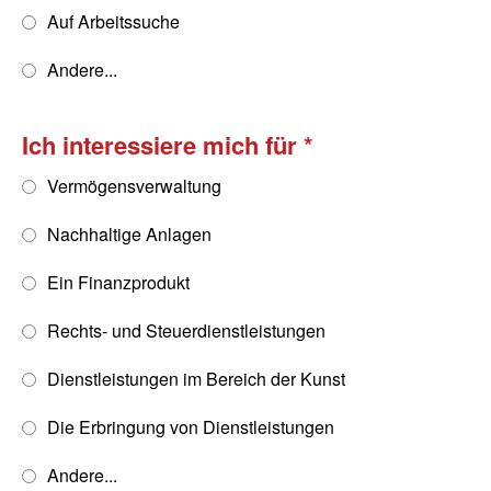
Auf Arbeitssuche
Andere...
Ich interessiere mich für
Vermögensverwaltung
Nachhaltige Anlagen
Ein Finanzprodukt
Rechts- und Steuerdienstleistungen
Dienstleistungen im Bereich der Kunst
Die Erbringung von Dienstleistungen
Andere...