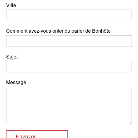
Ville
Comment avez-vous entendu parler de Bonhôte
Sujet
Message