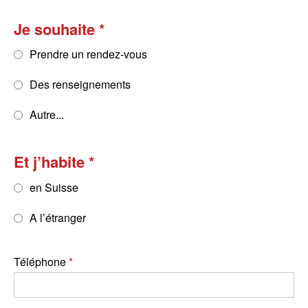
Je souhaite
Prendre un rendez-vous
Des renseignements
Autre...
Et j’habite
en Suisse
A l’étranger
Téléphone