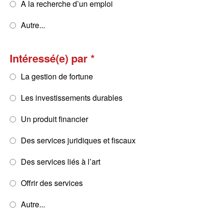
A la recherche d’un emploi
Autre...
Intéressé(e) par
La gestion de fortune
Les investissements durables
Un produit financier
Des services juridiques et fiscaux
Des services liés à l’art
Offrir des services
Autre...