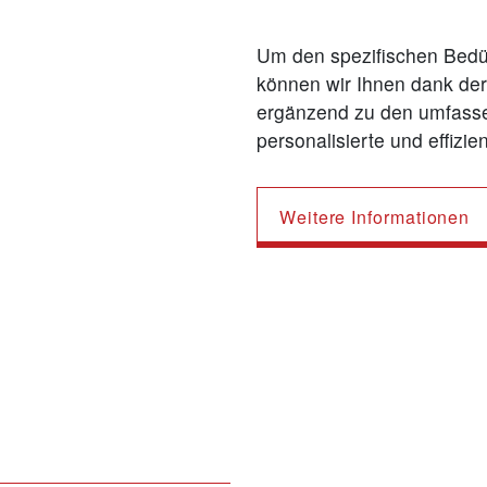
Um den spezifischen Bedür
können wir Ihnen dank de
ergänzend zu den umfasse
personalisierte und effizi
Weitere Informationen