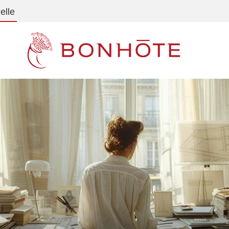
elle
Navigation principale