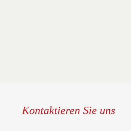
Kontaktieren Sie uns