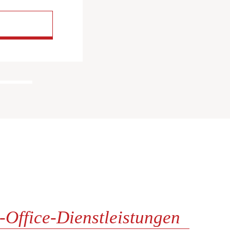
-Office-Dienstleistungen