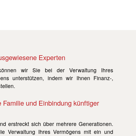
ausgewiesene Experten
können wir Sie bei der Verwaltung Ihres
ns unterstützen, indem wir Ihnen Finanz-,
tellen.
e Familie und Einbindung künftiger
 und erstreckt sich über mehrere Generationen.
 die Verwaltung Ihres Vermögens mit ein und