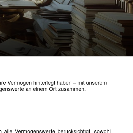
hre Vermögen hinterlegt haben – mit unserem
mögenswerte an einem Ort zusammen.
 alle Vermögenswerte berücksichtigt, sowohl