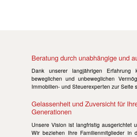
Beratung durch unabhängige und 
Dank unserer langjährigen Erfahrung 
beweglichen und unbeweglichen Vermöge
Immobilien- und Steuerexperten zur Seite s
Gelassenheit und Zuversicht für Ihr
Generationen
Unsere Vision ist langfristig ausgerichtet
Wir beziehen Ihre Familienmitglieder in