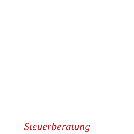
Steuerberatung