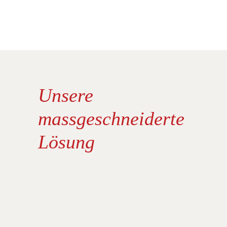
Unsere
massgeschneiderte
Lösung