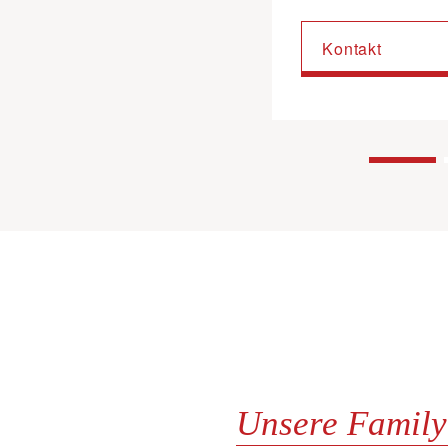
Kontakt
Kontakt
Unsere Family