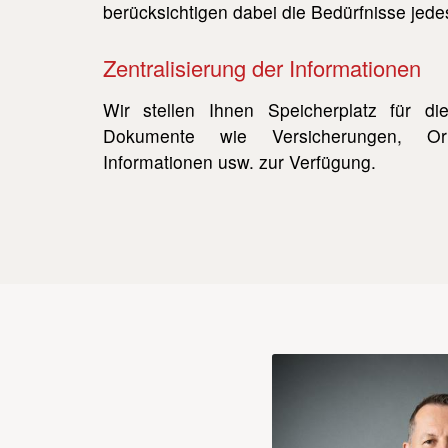
berücksichtigen dabei die Bedürfnisse jede
Zentralisierung der Informationen
Wir stellen Ihnen Speicherplatz für d
Dokumente wie Versicherungen, Origi
Informationen usw. zur Verfügung.