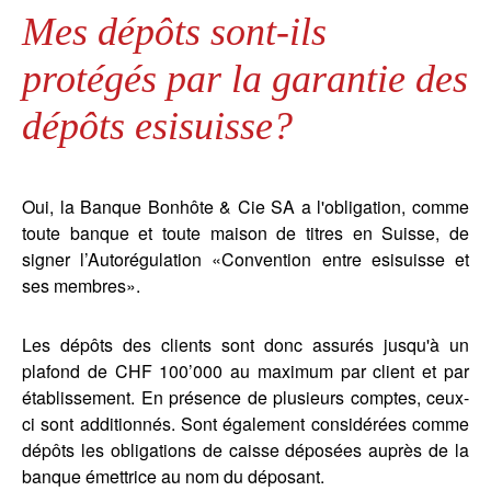
Mes dépôts sont-ils
protégés par la garantie des
dépôts
esisuisse
?
Oui, la Banque Bonhôte & Cie SA a l'obligation, comme
toute banque et toute maison de titres en Suisse, de
signer l’Autorégulation «Convention entre esisuisse et
ses membres».
Les dépôts des clients sont donc assurés jusqu'à un
plafond de CHF 100’000 au maximum par client et par
établissement. En présence de plusieurs comptes, ceux-
ci sont additionnés. Sont également considérées comme
dépôts les obligations de caisse déposées auprès de la
banque émettrice au nom du déposant.