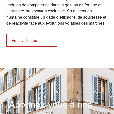
tradition de compétence dans la gestion de fortune et
financière, sa vocation exclusive. Sa dimension
humaine constitue un gage d’efficacité, de souplesse et
de réactivité face aux évolutions volatiles des marchés.
En savoir plus
Abonnez-vous à nos