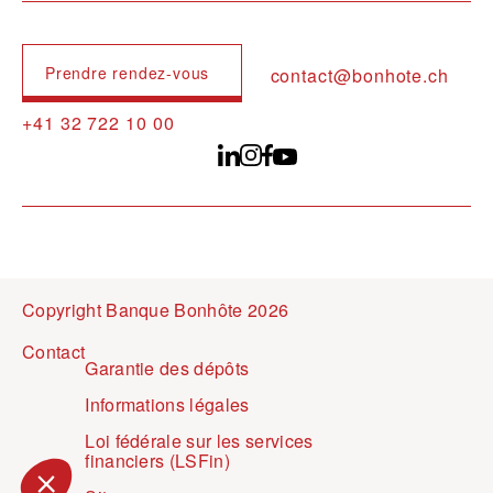
Prendre rendez-vous
contact@bonhote.ch
+41 32 722 10 00
Copyright Banque Bonhôte 2026
Pied de page
Contact
Garantie des dépôts
Informations légales
Loi fédérale sur les services
financiers (LSFin)