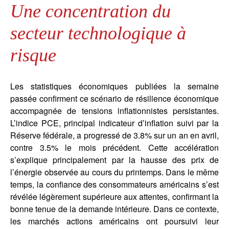
Une concentration du
secteur technologique à
risque
Les statistiques économiques publiées la semaine
passée confirment ce scénario de résilience économique
accompagnée de tensions inflationnistes persistantes.
L’indice PCE, principal indicateur d’inflation suivi par la
Réserve fédérale, a progressé de 3.8% sur un an en avril,
contre 3.5% le mois précédent. Cette accélération
s’explique principalement par la hausse des prix de
l’énergie observée au cours du printemps. Dans le même
temps, la confiance des consommateurs américains s’est
révélée légèrement supérieure aux attentes, confirmant la
bonne tenue de la demande intérieure. Dans ce contexte,
les marchés actions américains ont poursuivi leur