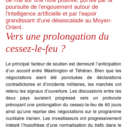
poursuite de l’engouement autour de
l’intelligence artificielle et par l’espoir
grandissant d’une désescalade au Moyen-
Orient.
Vers une prolongation du
cessez-le-feu ?
Le principal facteur de soutien est demeuré l’anticipation
d’un accord entre Washington et Téhéran. Bien que les
négociations aient été ponctuées de déclarations
contradictoires et d’incidents militaires, les marchés ont
retenu les signaux d’ouverture. Les discussions entre les
deux pays auraient progressé vers un protocole
prévoyant une prolongation du cessez-le-feu de 60 jours
ainsi qu’une reprise des négociations sur le programme
nucléaire iranien. Les investisseurs ont progressivement
intégré l’hypothèse d’une normalisation du trafic dans le