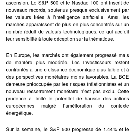
ascension. Le S&P 500 et le Nasdaq 100 ont inscrit de
nouveaux records, soutenus presque exclusivement par
les valeurs liées à l’intelligence artificielle. Ainsi, les
marchés apparaissent de plus en plus concentrés sur un
nombre réduit de valeurs technologiques, ce qui accroît
leur sensibilité à toute déception sur la thématique.
En Europe, les marchés ont également progressé mais
de manière plus modérée. Les investisseurs restent
confrontés à une croissance économique plus faible et à
des perspectives monétaires moins favorables. La BCE
demeure préoccupée par les risques inflationnistes et un
nouveau resserrement monétaire n’est pas exclu. Cette
prudence a limité le potentiel de hausse des actions
européennes malgré l’amélioration du contexte
énergétique.
Sur la semaine, le S&P 500 progresse de 1.44% et le