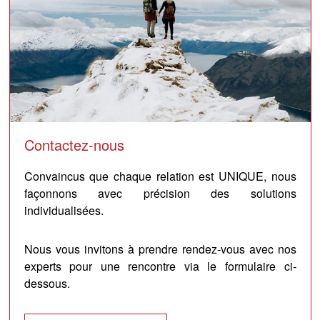
Contactez-nous
Convaincus que chaque relation est UNIQUE, nous
façonnons avec précision des solutions
individualisées.
Nous vous invitons à prendre rendez-vous avec nos
experts pour une rencontre via le formulaire ci-
dessous.