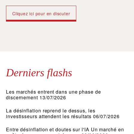
Cliquez ici pour en discuter
Derniers flashs
Les marchés entrent dans une phase de
discernement 13/07/2026
La désinflation reprend le dessus, les
investisseurs attendent les résultats 06/07/2026
Entre désinflation et doutes sur l'IA Un marché en