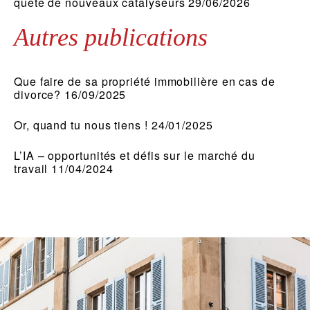
quête de nouveaux catalyseurs 29/06/2026
Autres publications
Que faire de sa propriété immobilière en cas de
divorce? 16/09/2025
Or, quand tu nous tiens ! 24/01/2025
L’IA – opportunités et défis sur le marché du
travail 11/04/2024