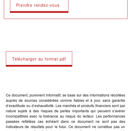
Prendre rendez-vous
Télécharger au format pdf
Ce document, purement informatif, se base sur des informations récoltées
auprès de sources considérées comme fiables et à jour, sans garantie
d’exactitude ou d’exhaustivité. Les marchés et produits financiers sont par
nature sujets à des risques de pertes importants qui peuvent s’avérer
incompatibles avec la tolérance au risque du lecteur. Les performances
passées reflétées cas échéant dans ce document ne sont pas des
indicateurs de résultats pour le futur. Ce document ne constitue pas un