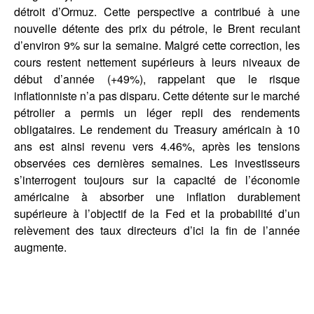
détroit d’Ormuz. Cette perspective a contribué à une
nouvelle détente des prix du pétrole, le Brent reculant
d’environ 9% sur la semaine. Malgré cette correction, les
cours restent nettement supérieurs à leurs niveaux de
début d’année (+49%), rappelant que le risque
inflationniste n’a pas disparu. Cette détente sur le marché
pétrolier a permis un léger repli des rendements
obligataires. Le rendement du Treasury américain à 10
ans est ainsi revenu vers 4.46%, après les tensions
observées ces dernières semaines. Les investisseurs
s’interrogent toujours sur la capacité de l’économie
américaine à absorber une inflation durablement
supérieure à l’objectif de la Fed et la probabilité d’un
relèvement des taux directeurs d’ici la fin de l’année
augmente.