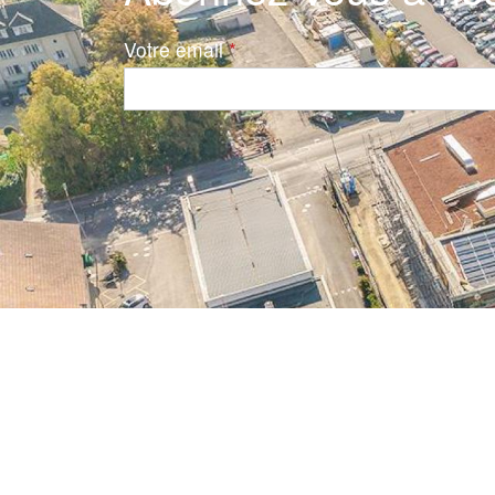
Votre email
Navigation principale