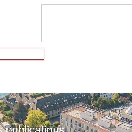
 publications