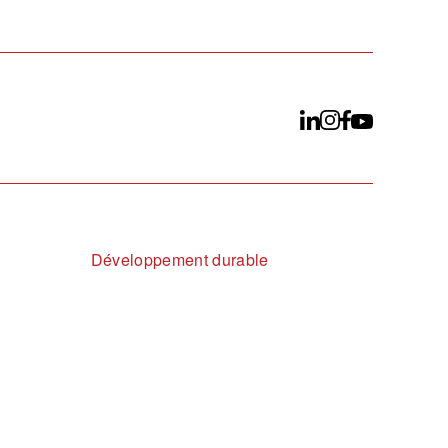
Développement durable