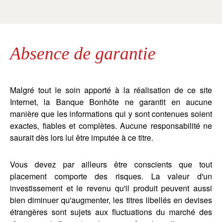
Absence de garantie
Malgré tout le soin apporté à la réalisation de ce site
Internet, la Banque Bonhôte ne garantit en aucune
manière que les informations qui y sont contenues soient
exactes, fiables et complètes. Aucune responsabilité ne
saurait dès lors lui être imputée à ce titre.
Vous devez par ailleurs être conscients que tout
placement comporte des risques. La valeur d'un
investissement et le revenu qu'il produit peuvent aussi
bien diminuer qu'augmenter, les titres libellés en devises
étrangères sont sujets aux fluctuations du marché des