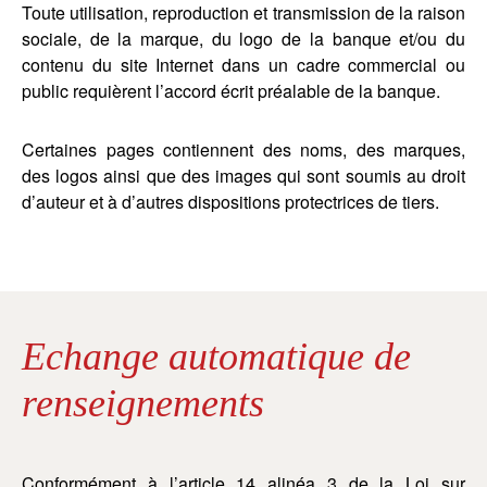
Toute utilisation, reproduction et transmission de la raison
sociale, de la marque, du logo de la banque et/ou du
contenu du site Internet dans un cadre commercial ou
public requièrent l’accord écrit préalable de la banque.
Certaines pages contiennent des noms, des marques,
des logos ainsi que des images qui sont soumis au droit
d’auteur et à d’autres dispositions protectrices de tiers.
Echange automatique de
renseignements
Conformément à l’article 14 alinéa 3 de la Loi sur