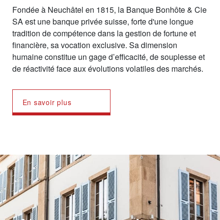
Fondée à Neuchâtel en 1815, la Banque Bonhôte & Cie
SA est une banque privée suisse, forte d'une longue
tradition de compétence dans la gestion de fortune et
financière, sa vocation exclusive. Sa dimension
humaine constitue un gage d’efficacité, de souplesse et
de réactivité face aux évolutions volatiles des marchés.
En savoir plus