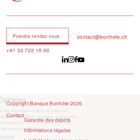
Prendre rendez-vous
contact@bonhote.ch
+41 32 722 10 00
Copyright Banque Bonhôte 2026
Pied de page
Contact
Garantie des dépôts
Informations légales