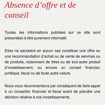
Absence d’offre et de
conseil
Toutes les informations publiées sur ce site sont
présentées à titre purement informatif.
Elles ne sauraient en aucun cas constituer une offre ou
une recommandation d’achat ou de vente de services ou
de produits, notamment de titres ou de tout autre produit
d’investissement, ou encore un conseil financier,
juridique, fiscal ou de toute autre nature.
Nous vous recommandons par conséquent de faire appel
à un conseiller financier et fiscal avant de prendre une
décision relative à vos investissements.