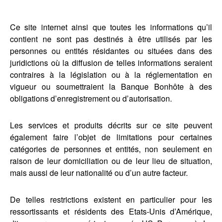
Ce site internet ainsi que toutes les informations qu’il
contient ne sont pas destinés à être utilisés par les
personnes ou entités résidantes ou situées dans des
juridictions où la diffusion de telles informations seraient
contraires à la législation ou à la réglementation en
vigueur ou soumettraient la Banque Bonhôte à des
obligations d’enregistrement ou d’autorisation.
Les services et produits décrits sur ce site peuvent
également faire l’objet de limitations pour certaines
catégories de personnes et entités, non seulement en
raison de leur domiciliation ou de leur lieu de situation,
mais aussi de leur nationalité ou d’un autre facteur.
De telles restrictions existent en particulier pour les
ressortissants et résidents des Etats-Unis d’Amérique,