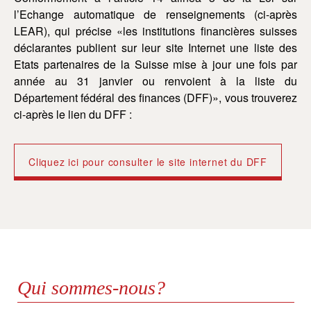
l’Echange automatique de renseignements (ci-après
LEAR), qui précise «les institutions financières suisses
déclarantes publient sur leur site Internet une liste des
Etats partenaires de la Suisse mise à jour une fois par
année au 31 janvier ou renvoient à la liste du
Département fédéral des finances (DFF)», vous trouverez
ci-après le lien du DFF :
Cliquez ici pour consulter le site internet du DFF
Qui sommes-nous?