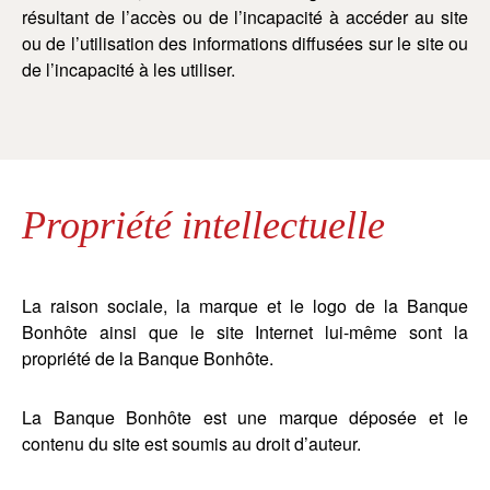
résultant de l’accès ou de l’incapacité à accéder au site
ou de l’utilisation des informations diffusées sur le site ou
de l’incapacité à les utiliser.
Propriété intellectuelle
La raison sociale, la marque et le logo de la Banque
Bonhôte ainsi que le site Internet lui-même sont la
propriété de la Banque Bonhôte.
La Banque Bonhôte est une marque déposée et le
contenu du site est soumis au droit d’auteur.