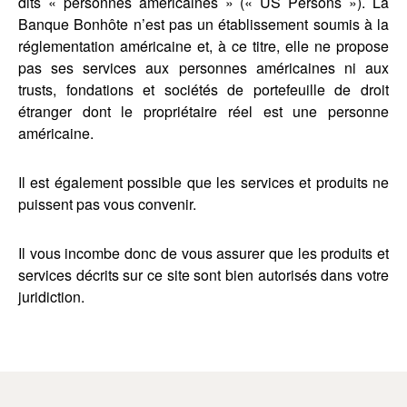
dits « personnes américaines » (« US Persons »). La
Banque Bonhôte n’est pas un établissement soumis à la
réglementation américaine et, à ce titre, elle ne propose
pas ses services aux personnes américaines ni aux
trusts, fondations et sociétés de portefeuille de droit
étranger dont le propriétaire réel est une personne
américaine.
Il est également possible que les services et produits ne
puissent pas vous convenir.
Il vous incombe donc de vous assurer que les produits et
services décrits sur ce site sont bien autorisés dans votre
juridiction.