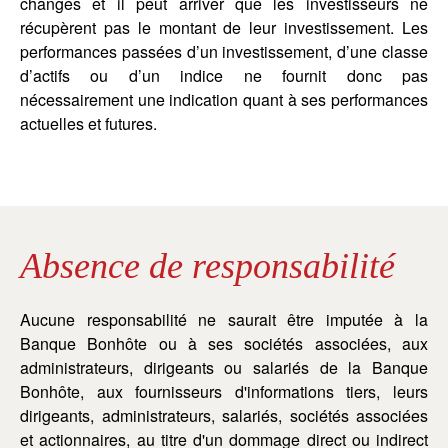
changes et il peut arriver que les investisseurs ne
récupèrent pas le montant de leur investissement. Les
performances passées d’un investissement, d’une classe
d’actifs ou d’un indice ne fournit donc pas
nécessairement une indication quant à ses performances
actuelles et futures.
Absence de responsabilité
Aucune responsabilité ne saurait être imputée à la
Banque Bonhôte ou à ses sociétés associées, aux
administrateurs, dirigeants ou salariés de la Banque
Bonhôte, aux fournisseurs d'informations tiers, leurs
dirigeants, administrateurs, salariés, sociétés associées
et actionnaires, au titre d'un dommage direct ou indirect