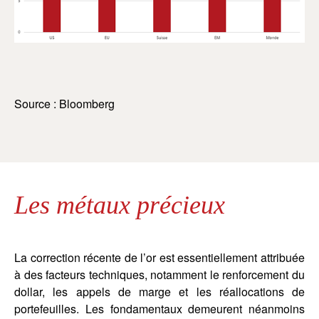
Source : Bloomberg
Les métaux précieux
La correction récente de l’or est essentiellement attribuée
à des facteurs techniques, notamment le renforcement du
dollar, les appels de marge et les réallocations de
portefeuilles. Les fondamentaux demeurent néanmoins