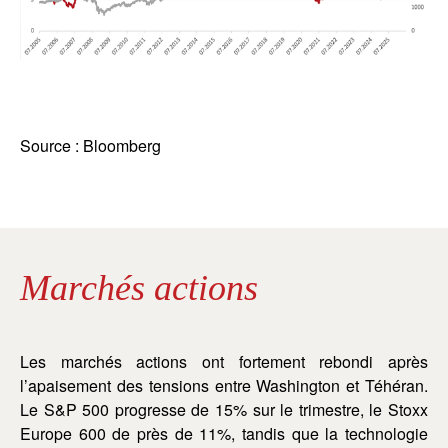
Source : Bloomberg
Marchés actions
Les marchés actions ont fortement rebondi après
l’apaisement des tensions entre Washington et Téhéran.
Le S&P 500 progresse de 15% sur le trimestre, le Stoxx
Europe 600 de près de 11%, tandis que la technologie