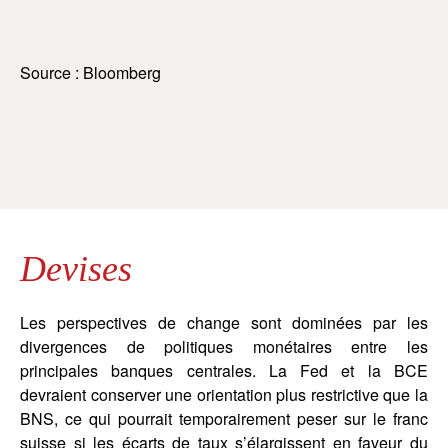
Source : Bloomberg
Devises
Les perspectives de change sont dominées par les
divergences de politiques monétaires entre les
principales banques centrales. La Fed et la BCE
devraient conserver une orientation plus restrictive que la
BNS, ce qui pourrait temporairement peser sur le franc
suisse si les écarts de taux s’élargissent en faveur du