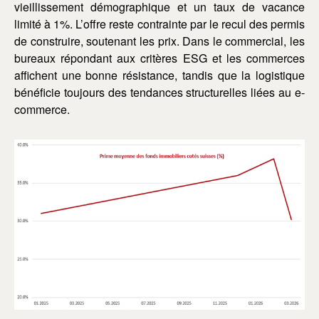
vieillissement démographique et un taux de vacance
limité à 1%. L’offre reste contrainte par le recul des permis
de construire, soutenant les prix. Dans le commercial, les
bureaux répondant aux critères ESG et les commerces
affichent une bonne résistance, tandis que la logistique
bénéficie toujours des tendances structurelles liées au e-
commerce.