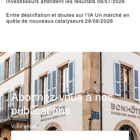
investisseurs attendent les résultats 06/07/2026
Entre désinflation et doutes sur l'IA Un marché en
quête de nouveaux catalyseurs 29/06/2026
Abonnez-vous à nos
publications
Votre email