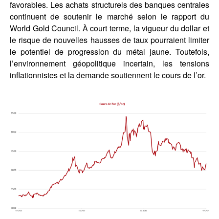
favorables. Les achats structurels des banques centrales
continuent de soutenir le marché selon le rapport du
World Gold Council. À court terme, la vigueur du dollar et
le risque de nouvelles hausses de taux pourraient limiter
le potentiel de progression du métal jaune. Toutefois,
l’environnement géopolitique incertain, les tensions
inflationnistes et la demande soutiennent le cours de l’or.