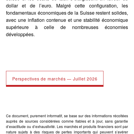
dollar et de l’euro. Malgré cette configuration, les
fondamentaux économiques de la Suisse restent solides,
avec une inflation contenue et une stabilité économique
supérieure à celle de nombreuses économies
développées.
Perspectives de marchés — Juillet 2026
Ce document, purement informatif, se base sur des informations récoltées
auprès de sources considérées comme fiables et à jour, sans garantie
d’exactitude ou d’exhaustivité. Les marchés et produits financiers sont par
nature sujets à des risques de pertes importants qui peuvent s’avérer