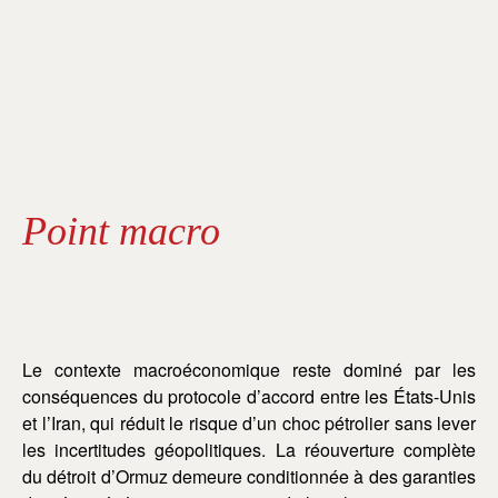
Point macro
Le contexte macroéconomique reste dominé par les
conséquences du protocole d’accord entre les États-Unis
et l’Iran, qui réduit le risque d’un choc pétrolier sans lever
les incertitudes géopolitiques. La réouverture complète
du détroit d’Ormuz demeure conditionnée à des garanties