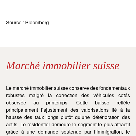
Source : Bloomberg
Marché immobilier suisse
Le marché immobilier suisse conserve des fondamentaux
robustes malgré la correction des véhicules cotés
observée au printemps. Cette baisse reflète
principalement l’ajustement des valorisations lié à la
hausse des taux longs plutôt qu’une détérioration des
actifs. Le résidentiel demeure le segment le plus attractif
grâce à une demande soutenue par l’immigration, le