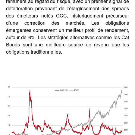
rémunéré au regard du risque, avec un premier signal de
détérioration provenant de l’élargissement des spreads
des émetteurs notés CCC, historiquement précurseur
d’une correction des marchés. Les obligations
émergentes conservent un meilleur profil de rendement,
autour de 6%. Les stratégies alternatives comme les Cat
Bonds sont une meilleure source de revenu que les
obligations traditionnelles.