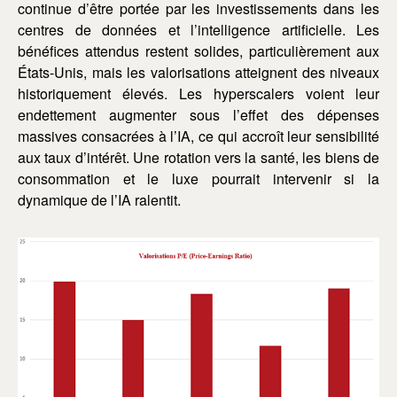
continue d’être portée par les investissements dans les
centres de données et l’intelligence artificielle. Les
bénéfices attendus restent solides, particulièrement aux
États-Unis, mais les valorisations atteignent des niveaux
historiquement élevés. Les hyperscalers voient leur
endettement augmenter sous l’effet des dépenses
massives consacrées à l’IA, ce qui accroît leur sensibilité
aux taux d’intérêt. Une rotation vers la santé, les biens de
consommation et le luxe pourrait intervenir si la
dynamique de l’IA ralentit.