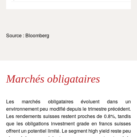
Source : Bloomberg
Marchés obligataires
Les marchés obligataires évoluent dans un
environnement peu modifié depuis le trimestre précédent.
Les rendements suisses restent proches de 0.8%, tandis
que les obligations investment grade en francs suisses
offrent un potentiel limité. Le segment high yield reste peu