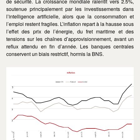
de sécurité. La croissance mondiale ralentit vers 2.5%,
soutenue principalement par les investissements dans
l’intelligence artificielle, alors que la consommation et
l’emploi restent fragiles. L’inflation repart à la hausse sous
l’effet des prix de l’énergie, du fret maritime et des
tensions sur les chaînes d’approvisionnement, avant un
reflux attendu en fin d’année. Les banques centrales
conservent un biais restrictif, hormis la BNS.