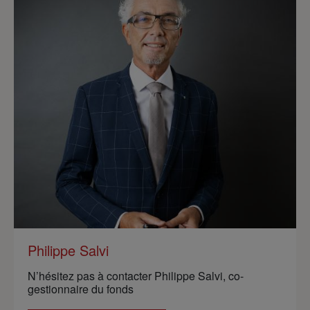
Philippe Salvi
N’hésitez pas à contacter Philippe Salvi, co-
gestionnaire du fonds