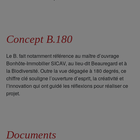
Concept B.180
Le B. fait notamment référence au maître d’ouvrage
Bonhôte-Immobilier SICAV, au lieu-dit Beauregard et à
la Biodiversité. Outre la vue dégagée à 180 degrés, ce
chiffre clé souligne l’ouverture d’esprit, la créativité et
l’innovation qui ont guidé les réflexions pour réaliser ce
projet.
Documents