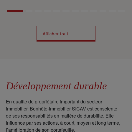
Afficher tout
Développement durable
En qualité de propriétaire important du secteur
immobilier, Bonhôte-Immobilier SICAV est consciente
de ses responsabilités en matière de durabilité. Elle
influence par ses actions, à court, moyen et long terme,
l’amélioration de son portefeuille.