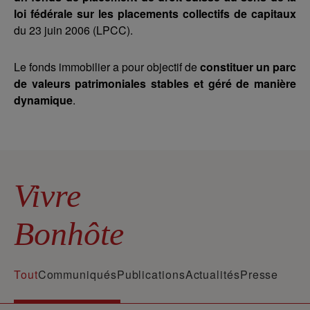
loi fédérale sur les placements collectifs de capitaux
du 23 juin 2006 (LPCC).
Le fonds immobilier a pour objectif de
constituer un parc
de valeurs patrimoniales stables et géré de manière
dynamique
.
Vivre
Bonhôte
Tout
Communiqués
Publications
Actualités
Presse