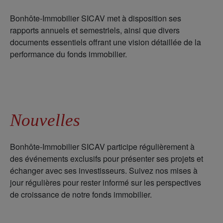
Bonhôte-Immobilier SICAV met à disposition ses
rapports annuels et semestriels, ainsi que divers
documents essentiels offrant une vision détaillée de la
performance du fonds immobilier.
Nouvelles
Bonhôte-Immobilier SICAV participe régulièrement à
des événements exclusifs pour présenter ses projets et
échanger avec ses investisseurs. Suivez nos mises à
jour régulières pour rester informé sur les perspectives
de croissance de notre fonds immobilier.