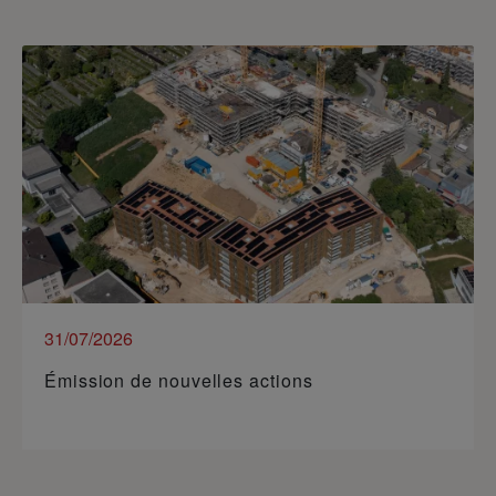
31/07/2026
Émission de nouvelles actions