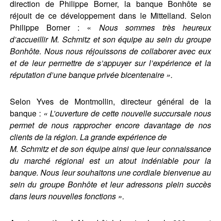
direction de Philippe Borner, la banque Bonhôte se
réjouit de ce développement dans le Mittelland. Selon
Philippe Borner : «
Nous sommes très heureux
d’accueillir M. Schmitz et son équipe au sein du groupe
Bonhôte. Nous nous réjouissons de collaborer avec eux
et de leur permettre de s’appuyer sur l’expérience et la
réputation d’une banque privée bicentenaire ».
Selon Yves de Montmollin, directeur général de la
banque :
« L’ouverture de cette nouvelle succursale nous
permet de nous rapprocher encore davantage de nos
clients de la région. La grande expérience de
M. Schmitz et de son équipe ainsi que leur connaissance
du marché régional est un atout indéniable pour la
banque. Nous leur souhaitons une cordiale bienvenue au
sein du groupe Bonhôte et leur adressons plein succès
dans leurs nouvelles fonctions ».