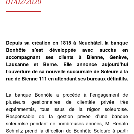
01/02/2020
Depuis sa création en 1815 à Neuchâtel, la banque
Bonhôte s’est développée avec succès en
accompagnant ses clients à Bienne, Genève,
Lausanne et Berne. Elle annonce aujourd’hui
l’ouverture de sa nouvelle succursale de Soleure à la
rue de Bienne 111 en attendant ses bureaux définitifs.
La banque Bonhôte a procédé à l’engagement de
plusieurs gestionnaires de clientèle privée très
expérimentés, tous issus de la région soleuroise.
Responsable de la gestion privée d’une banque
soleuroise pendant de nombreuses années, M. Renato
Schmitz prend la direction de Bonhôte Soleure à partir