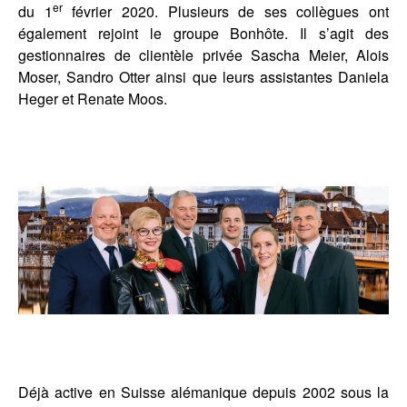
er
du 1
février 2020. Plusieurs de ses collègues ont
également rejoint le groupe Bonhôte. Il s’agit des
gestionnaires de clientèle privée Sascha Meier, Alois
Moser, Sandro Otter ainsi que leurs assistantes Daniela
Heger et Renate Moos.
Déjà active en Suisse alémanique depuis 2002 sous la