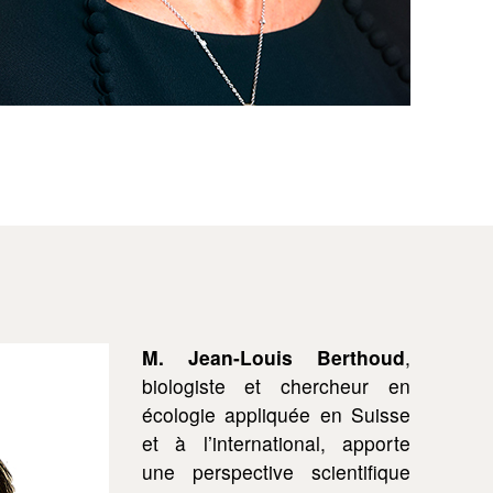
M. Jean-Louis Berthoud
,
biologiste et chercheur en
écologie appliquée en Suisse
et à l’international, apporte
une perspective scientifique