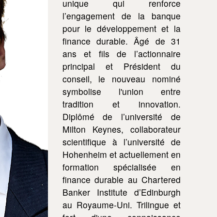
unique qui renforce
l’engagement de la banque
pour le développement et la
finance durable. Âgé de 31
ans et fils de l’actionnaire
principal et Président du
conseil, le nouveau nominé
symbolise l'union entre
tradition et innovation.
Diplômé de l’université de
Milton Keynes, collaborateur
scientifique à l’université de
Hohenheim et actuellement en
formation spécialisée en
finance durable au Chartered
Banker Institute d’Edinburgh
au Royaume-Uni. Trilingue et