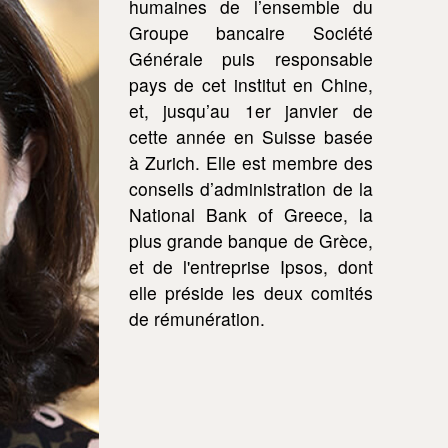
humaines de l’ensemble du
Groupe bancaire Société
Générale puis responsable
pays de cet institut en Chine,
et, jusqu’au 1er janvier de
cette année en Suisse basée
à Zurich. Elle est membre des
conseils d’administration de la
National Bank of Greece, la
plus grande banque de Grèce,
et de l'entreprise Ipsos, dont
elle préside les deux comités
de rémunération.