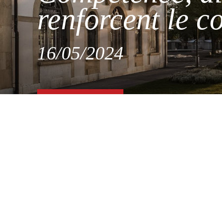
renforcent le c
16/05/2024