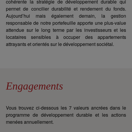
cohérente la stratégie de développement durable qui
permet de concilier durabilité et rendement du fonds.
Aujourd’hui mais également demain, la gestion
responsable de notre portefeuille apporte une plus-value
attendue sur le long terme par les investisseurs et les
locataires sensibles à occuper des appartements
attrayants et orientés sur le développement sociétal.
Engagements
Vous trouvez ci-dessous les 7 valeurs ancrées dans le
programme de développement durable et les actions
menées annuellement.