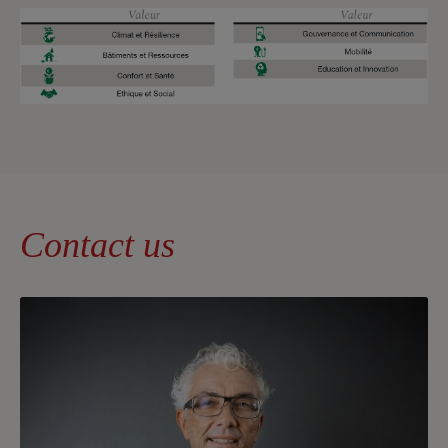
Contact us