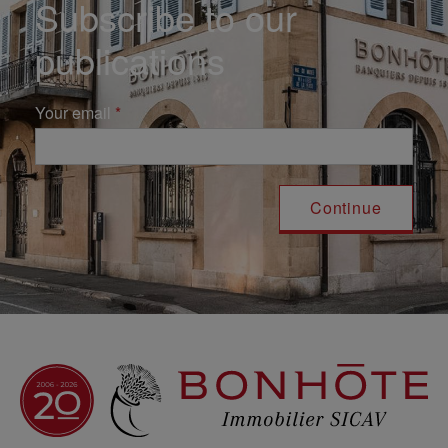
Subscribe to our
publications
Your email
Navigation principale