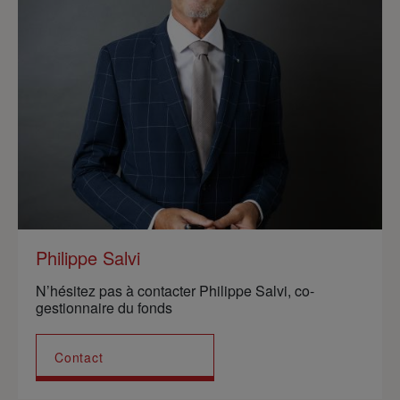
Philippe Salvi
N’hésitez pas à contacter Philippe Salvi, co-
gestionnaire du fonds
Contact