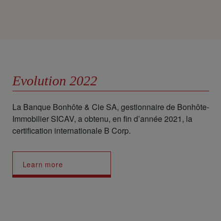
Evolution 2022
La Banque Bonhôte & Cie SA, gestionnaire de Bonhôte-
Immobilier SICAV, a obtenu, en fin d’année 2021, la
certification internationale B Corp.
Learn more