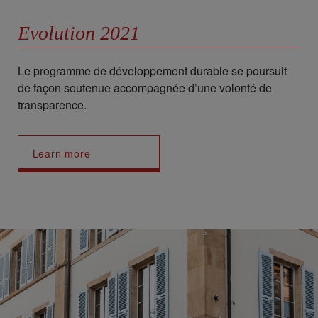
Evolution 2021
Le programme de développement durable se poursuit
de façon soutenue accompagnée d’une volonté de
transparence.
Learn more