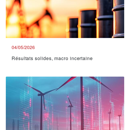
04/05/2026
Résultats solides, macro incertaine