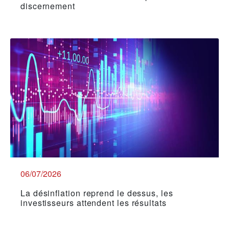
discernement
06/07/2026
La désinflation reprend le dessus, les
investisseurs attendent les résultats