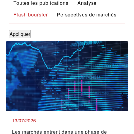
Type de publication
Toutes les publications
Analyse
Flash boursier
Perspectives de marchés
13/07/2026
Les marchés entrent dans une phase de