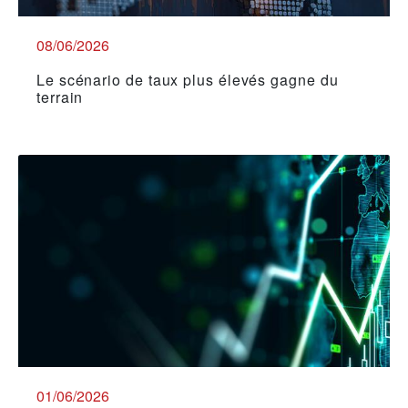
08/06/2026
Le scénario de taux plus élevés gagne du
terrain
01/06/2026