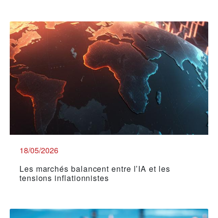
18/05/2026
Les marchés balancent entre l’IA et les
tensions inflationnistes