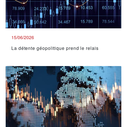
15/06/2026
La détente géopolitique prend le relais