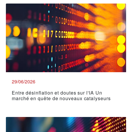
29/06/2026
Entre désinflation et doutes sur l'IA Un
marché en quête de nouveaux catalyseurs