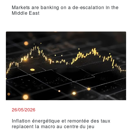
Markets are banking on a de-escalation in the
Middle East
26/05/2026
Inflation énergétique et remontée des taux
replacent la macro au centre du jeu