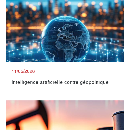
11/05/2026
Intelligence artificielle contre géopolitique