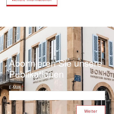
Abonnieren Sie unsere
Publikationen
E-Mail