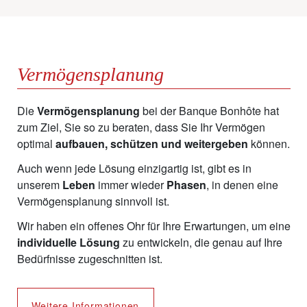
Vermögensplanung
Die
Vermögensplanung
bei der Banque Bonhôte hat
zum Ziel, Sie so zu beraten, dass Sie Ihr Vermögen
optimal
aufbauen, schützen und weitergeben
können.
Auch wenn jede Lösung einzigartig ist, gibt es in
unserem
Leben
immer wieder
Phasen
, in denen eine
Vermögensplanung sinnvoll ist.
Wir haben ein offenes Ohr für Ihre Erwartungen, um eine
individuelle Lösung
zu entwickeln, die genau auf Ihre
Bedürfnisse zugeschnitten ist.
Weitere Informationen