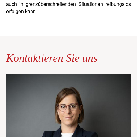
auch in grenzüberschreitenden Situationen reibungslos
erfolgen kann.
Kontaktieren Sie uns