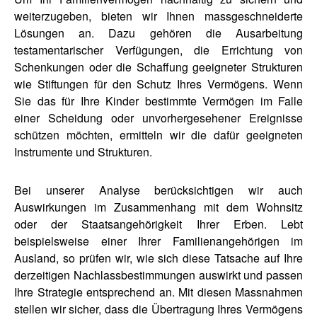
weiterzugeben, bieten wir Ihnen massgeschneiderte
Lösungen an. Dazu gehören die Ausarbeitung
testamentarischer Verfügungen, die Errichtung von
Schenkungen oder die Schaffung geeigneter Strukturen
wie Stiftungen für den Schutz Ihres Vermögens. Wenn
Sie das für Ihre Kinder bestimmte Vermögen im Falle
einer Scheidung oder unvorhergesehener Ereignisse
schützen möchten, ermitteln wir die dafür geeigneten
Instrumente und Strukturen.
Bei unserer Analyse berücksichtigen wir auch
Auswirkungen im Zusammenhang mit dem Wohnsitz
oder der Staatsangehörigkeit Ihrer Erben. Lebt
beispielsweise einer Ihrer Familienangehörigen im
Ausland, so prüfen wir, wie sich diese Tatsache auf Ihre
derzeitigen Nachlassbestimmungen auswirkt und passen
Ihre Strategie entsprechend an. Mit diesen Massnahmen
stellen wir sicher, dass die Übertragung Ihres Vermögens