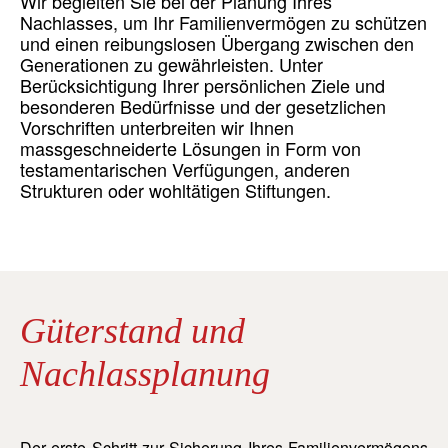
Wir begleiten Sie bei der Planung Ihres
Nachlasses, um Ihr Familienvermögen zu schützen
und einen reibungslosen Übergang zwischen den
Generationen zu gewährleisten. Unter
Berücksichtigung Ihrer persönlichen Ziele und
besonderen Bedürfnisse und der gesetzlichen
Vorschriften unterbreiten wir Ihnen
massgeschneiderte Lösungen in Form von
testamentarischen Verfügungen, anderen
Strukturen oder wohltätigen Stiftungen.
Güterstand und
Nachlassplanung
Der erste Schritt zur Sicherung Ihres Familienvermögens