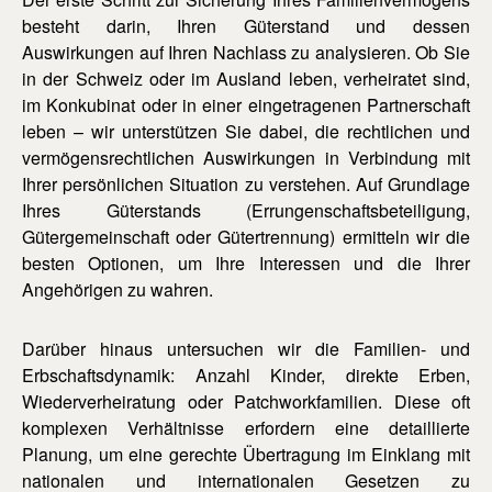
besteht darin, Ihren Güterstand und dessen
Auswirkungen auf Ihren Nachlass zu analysieren. Ob Sie
in der Schweiz oder im Ausland leben, verheiratet sind,
im Konkubinat oder in einer eingetragenen Partnerschaft
leben – wir unterstützen Sie dabei, die rechtlichen und
vermögensrechtlichen Auswirkungen in Verbindung mit
Ihrer persönlichen Situation zu verstehen. Auf Grundlage
Ihres Güterstands (Errungenschaftsbeteiligung,
Gütergemeinschaft oder Gütertrennung) ermitteln wir die
besten Optionen, um Ihre Interessen und die Ihrer
Angehörigen zu wahren.
Darüber hinaus untersuchen wir die Familien- und
Erbschaftsdynamik: Anzahl Kinder, direkte Erben,
Wiederverheiratung oder Patchworkfamilien. Diese oft
komplexen Verhältnisse erfordern eine detaillierte
Planung, um eine gerechte Übertragung im Einklang mit
nationalen und internationalen Gesetzen zu