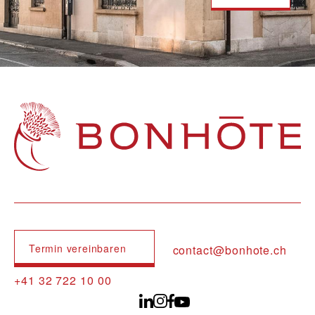
Navigation principale
Termin vereinbaren
contact@bonhote.ch
+41 32 722 10 00