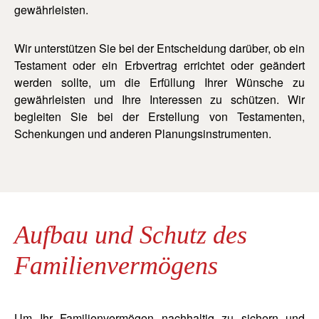
gewährleisten.
Wir unterstützen Sie bei der Entscheidung darüber, ob ein
Testament oder ein Erbvertrag errichtet oder geändert
werden sollte, um die Erfüllung Ihrer Wünsche zu
gewährleisten und Ihre Interessen zu schützen. Wir
begleiten Sie bei der Erstellung von Testamenten,
Schenkungen und anderen Planungsinstrumenten.
Aufbau und Schutz des
Familienvermögens
Um Ihr Familienvermögen nachhaltig zu sichern und