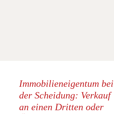
Immobilieneigentum bei
der Scheidung: Verkauf
an einen Dritten oder