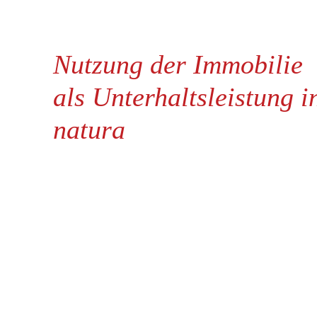
Nutzung der Immobilie
als Unterhaltsleistung i
natura