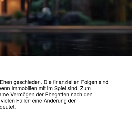
Ehen geschieden. Die finanziellen Folgen sind
 wenn Immobilien mit im Spiel sind. Zum
same Vermögen der Ehegatten nach den
 vielen Fällen eine Änderung der
deutet.