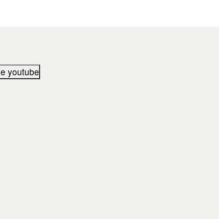
ie youtube