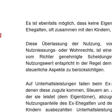
Es ist ebenfalls möglich, dass keine Eige
Ehegatten, oft zusammen mit den Kindern, 
n
Diese Überlassung der Nutzung, vo
Nutzniessungs- oder Wohnrechts, ist eine
vom Richter genehmigte Scheidungs
Nutzungswert entspricht in der Regel dem
steuerliche Aspekte zu berücksichtigen.
Auf Unterhaltsleistungen fallen beim E
denen diese zugute kommen, Steuern an. A
der sie leistet (dem Eigentümer), abzug
Nutzungsanteile des Ex-Ehegatten und de
Kindern ausbezahlten Unterhaltsleistu