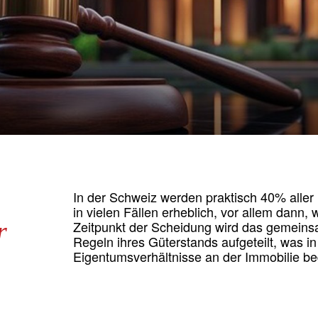
In der Schweiz werden praktisch 40% aller 
in vielen Fällen erheblich, vor allem dann,
r
Zeitpunkt der Scheidung wird das gemein
Regeln ihres Güterstands aufgeteilt, was in
Eigentumsverhältnisse an der Immobilie be