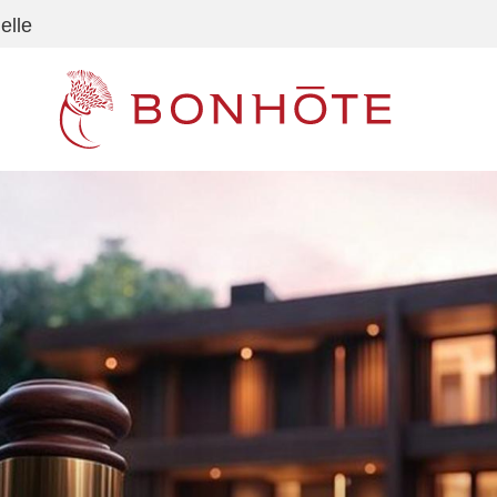
elle
Navigation principale