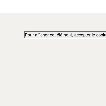
Pour afficher cet élément, accepter le cook