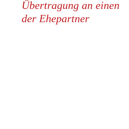
Übertragung an einen
der Ehepartner