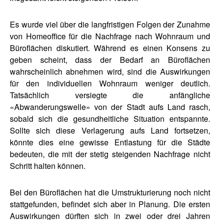
Es wurde viel über die langfristigen Folgen der Zunahme
von Homeoffice für die Nachfrage nach Wohnraum und
Büroflächen diskutiert. Während es einen Konsens zu
geben scheint, dass der Bedarf an Büroflächen
wahrscheinlich abnehmen wird, sind die Auswirkungen
für den individuellen Wohnraum weniger deutlich.
Tatsächlich versiegte die anfängliche
«Abwanderungswelle» von der Stadt aufs Land rasch,
sobald sich die gesundheitliche Situation entspannte.
Sollte sich diese Verlagerung aufs Land fortsetzen,
könnte dies eine gewisse Entlastung für die Städte
bedeuten, die mit der stetig steigenden Nachfrage nicht
Schritt halten können.
Bei den Büroflächen hat die Umstrukturierung noch nicht
stattgefunden, befindet sich aber in Planung. Die ersten
Auswirkungen dürften sich in zwei oder drei Jahren