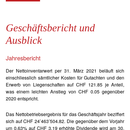
Geschäftsbericht und
Ausblick
Jahresbericht
Der Nettoinventarwert per 31. März 2021 beläuft sich
einschliesslich sämtlicher Kosten für Gutachten und den
Erwerb von Liegenschaften auf CHF 121.85 je Anteil,
was einem leichten Anstieg von CHF 0.05 gegenüber
2020 entspricht.
Das Nettobetriebsergebnis für das Geschäftsjahr beziffert
sich auf CHF 24’463’504.82. Die gegenüber dem Vorjahr
um 0,63% auf CHF 3.19 erhöhte Dividende wird am 30.