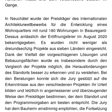
Gange.
In Neuchâtel wurde der Preisträger des internationalen
Architekturwettbewerbs für die Entwicklung eines
Wohnquartiers mit rund 180 Wohnungen in Beauregard-
Dessus anlässlich der Eröffnungsfeier im August 2020
bekanntgegeben. Es wurden nicht weniger als
dreiundsechzig Projekte aus sieben Ländern eingereicht.
Dank der Vielfalt der vorgeschlagenen Lösungen und
Bebauungsflächen wurde es insbesondere durch den
Vergleich der Projekte möglich, die Herausforderungen
des Standorts besser zu erkennen und zu verstehen. Bei
den Beratungen konnte sich die Jury gestützt auf die
Erkenntnisse aus den verschiedenen Projekten ihr Urteil
bilden und letztlich in angemessener und überzeugender
Weise den Preisträger bestimmen, der dem Standort und
den Programmvorgaben am besten entspricht. Die Jury
hat dem Bauherrn einstimmig empfohlen, die Fortsetzung