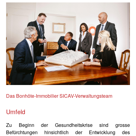
Das Bonhôte-Immobilier SICAV-Verwaltungsteam
Umfeld
Zu Beginn der Gesundheitskrise sind grosse
Befürchtungen hinsichtlich der Entwicklung des