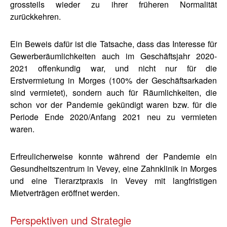
grossteils wieder zu ihrer früheren Normalität
zurückkehren.
Ein Beweis dafür ist die Tatsache, dass das Interesse für
Gewerberäumlichkeiten auch im Geschäftsjahr 2020-
2021 offenkundig war, und nicht nur für die
Erstvermietung in Morges (100% der Geschäftsarkaden
sind vermietet), sondern auch für Räumlichkeiten, die
schon vor der Pandemie gekündigt waren bzw. für die
Periode Ende 2020/Anfang 2021 neu zu vermieten
waren.
Erfreulicherweise konnte während der Pandemie ein
Gesundheitszentrum in Vevey, eine Zahnklinik in Morges
und eine Tierarztpraxis in Vevey mit langfristigen
Mietverträgen eröffnet werden.
Perspektiven und Strategie