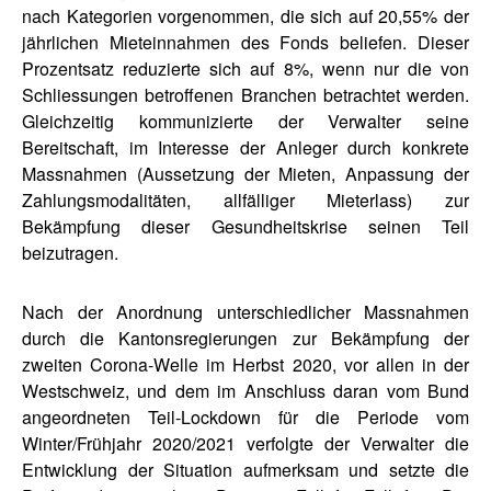
nach Kategorien vorgenommen, die sich auf 20,55% der
jährlichen Mieteinnahmen des Fonds beliefen. Dieser
Prozentsatz reduzierte sich auf 8%, wenn nur die von
Schliessungen betroffenen Branchen betrachtet werden.
Gleichzeitig kommunizierte der Verwalter seine
Bereitschaft, im Interesse der Anleger durch konkrete
Massnahmen (Aussetzung der Mieten, Anpassung der
Zahlungsmodalitäten, allfälliger Mieterlass) zur
Bekämpfung dieser Gesundheitskrise seinen Teil
beizutragen.
Nach der Anordnung unterschiedlicher Massnahmen
durch die Kantonsregierungen zur Bekämpfung der
zweiten Corona-Welle im Herbst 2020, vor allen in der
Westschweiz, und dem im Anschluss daran vom Bund
angeordneten Teil-Lockdown für die Periode vom
Winter/Frühjahr 2020/2021 verfolgte der Verwalter die
Entwicklung der Situation aufmerksam und setzte die