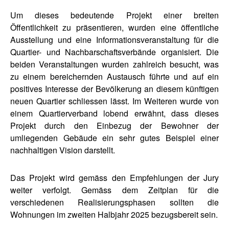
Um dieses bedeutende Projekt einer breiten
Öffentlichkeit zu präsentieren, wurden eine öffentliche
Ausstellung und eine Informationsveranstaltung für die
Quartier- und Nachbarschaftsverbände organisiert. Die
beiden Veranstaltungen wurden zahlreich besucht, was
zu einem bereichernden Austausch führte und auf ein
positives Interesse der Bevölkerung an diesem künftigen
neuen Quartier schliessen lässt. Im Weiteren wurde von
einem Quartierverband lobend erwähnt, dass dieses
Projekt durch den Einbezug der Bewohner der
umliegenden Gebäude ein sehr gutes Beispiel einer
nachhaltigen Vision darstellt.
Das Projekt wird gemäss den Empfehlungen der Jury
weiter verfolgt. Gemäss dem Zeitplan für die
verschiedenen Realisierungsphasen sollten die
Wohnungen im zweiten Halbjahr 2025 bezugsbereit sein.