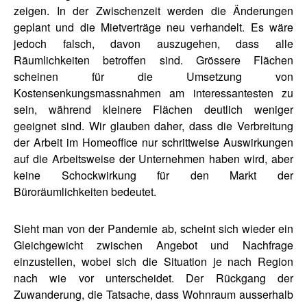
zeigen. In der Zwischenzeit werden die Änderungen
geplant und die Mietverträge neu verhandelt. Es wäre
jedoch falsch, davon auszugehen, dass alle
Räumlichkeiten betroffen sind. Grössere Flächen
scheinen für die Umsetzung von
Kostensenkungsmassnahmen am interessantesten zu
sein, während kleinere Flächen deutlich weniger
geeignet sind. Wir glauben daher, dass die Verbreitung
der Arbeit im Homeoffice nur schrittweise Auswirkungen
auf die Arbeitsweise der Unternehmen haben wird, aber
keine Schockwirkung für den Markt der
Büroräumlichkeiten bedeutet.
Sieht man von der Pandemie ab, scheint sich wieder ein
Gleichgewicht zwischen Angebot und Nachfrage
einzustellen, wobei sich die Situation je nach Region
nach wie vor unterscheidet. Der Rückgang der
Zuwanderung, die Tatsache, dass Wohnraum ausserhalb