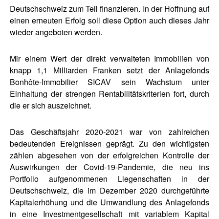
Deutschschweiz zum Teil finanzieren. In der Hoffnung auf
einen erneuten Erfolg soll diese Option auch dieses Jahr
wieder angeboten werden.
Mir einem Wert der direkt verwalteten Immobilien von
knapp 1,1 Milliarden Franken setzt der Anlagefonds
Bonhôte-Immobilier SICAV sein Wachstum unter
Einhaltung der strengen Rentabilitätskriterien fort, durch
die er sich auszeichnet.
Das Geschäftsjahr 2020-2021 war von zahlreichen
bedeutenden Ereignissen geprägt. Zu den wichtigsten
zählen abgesehen von der erfolgreichen Kontrolle der
Auswirkungen der Covid-19-Pandemie, die neu ins
Portfolio aufgenommenen Liegenschaften in der
Deutschschweiz, die im Dezember 2020 durchgeführte
Kapitalerhöhung und die Umwandlung des Anlagefonds
in eine Investmentgesellschaft mit variablem Kapital