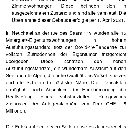
Zimmerwohnungen. Diese befinden sich in
ausgezeichnetem Zustand und sind alle vermietet. Die
Übernahme dieser Gebäude erfolgte per 1. April 2021.
In Neuchâtel an der rue des Saars 119 wurden alle 15
Minergie®-Eigentumswohnungen in hohem
Ausführungsstandard trotz der Covid-19-Pandemie zur
vollsten Zufriedenheit der Eigentümer fristgereicht
übergeben. Diese schätzen den hohen
Ausführungsstandard, die wunderbare Aussicht auf den
See und die Alpen, die hohe Qualität des Verkehrsnetzes
und die Schulen in nächster Nähe. Die Transaktion
ermöglicht nach Abschluss der Endabrechnung die
Realisierung eines substanziellen Reingewinns
zugunsten der Anlegeraktionäre von über CHF 1,5
Millionen.
Die Fotos auf den ersten Seiten unseres Jahresberichts