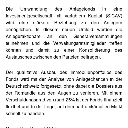
Die Umwandlung des Anlagefonds in eine
Investmentgesellschaft mit variablem Kapital (SICAV)
wird eine stärkere Beziehung zu den Anlegern
ermöglichen. In diesem neuen Umfeld werden die
Anlegeraktionäre an den Generalversammlungen
teilnehmen und die Verwaltungsratsmitglieder treffen
können und damit zu einer Konsolidierung des
Austausches zwischen den Parteien beitragen.
Der qualitative Ausbau des Immobilienportfolios des
Fonds wird mit der Analyse von Anlagechancen in der
Deutschschweiz fortgesetzt, ohne dabei die Dossiers aus
der Romandie aus den Augen zu verlieren. Mit einem
Verschuldungsgrad von rund 25% ist der Fonds finanziell
flexibel und in der Lage, auf dem hart umkämpften Markt
schnell zu handeln.