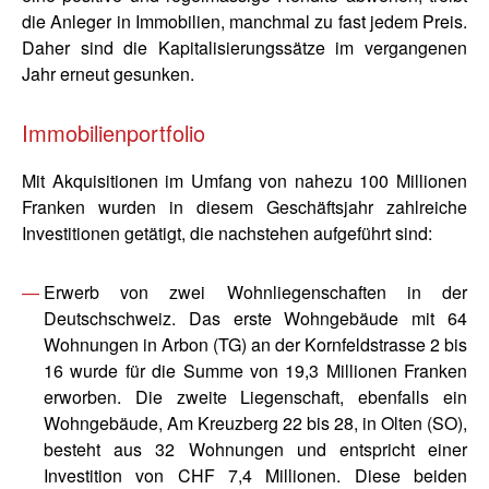
die Anleger in Immobilien, manchmal zu fast jedem Preis.
Daher sind die Kapitalisierungssätze im vergangenen
Jahr erneut gesunken.
Immobilienportfolio
Mit Akquisitionen im Umfang von nahezu 100 Millionen
Franken wurden in diesem Geschäftsjahr zahlreiche
Investitionen getätigt, die nachstehen aufgeführt sind:
Erwerb von zwei Wohnliegenschaften in der
Deutschschweiz. Das erste Wohngebäude mit 64
Wohnungen in Arbon (TG) an der Kornfeldstrasse 2 bis
16 wurde für die Summe von 19,3 Millionen Franken
erworben. Die zweite Liegenschaft, ebenfalls ein
Wohngebäude, Am Kreuzberg 22 bis 28, in Olten (SO),
besteht aus 32 Wohnungen und entspricht einer
Investition von CHF 7,4 Millionen. Diese beiden