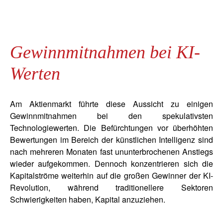
Gewinnmitnahmen bei KI-
Werten
Am Aktienmarkt führte diese Aussicht zu einigen
Gewinnmitnahmen bei den spekulativsten
Technologiewerten. Die Befürchtungen vor überhöhten
Bewertungen im Bereich der künstlichen Intelligenz sind
nach mehreren Monaten fast ununterbrochenen Anstiegs
wieder aufgekommen. Dennoch konzentrieren sich die
Kapitalströme weiterhin auf die großen Gewinner der KI-
Revolution, während traditionellere Sektoren
Schwierigkeiten haben, Kapital anzuziehen.