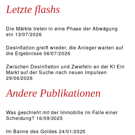
Letzte flashs
Die Märkte treten in eine Phase der Abwägung
ein 13/07/2026
Desinflation greift wieder, die Anleger warten auf
die Ergebnisse 06/07/2026
Zwischen Desinflation und Zweifeln an der KI Ein
Markt auf der Suche nach neuen Impulsen
29/06/2026
Andere Publikationen
Was geschieht mit der Immobilie im Falle einer
Scheidung? 16/09/2025
Im Banne des Goldes 24/01/2025