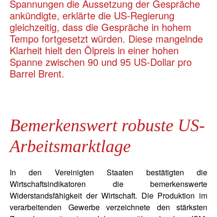
Spannungen die Aussetzung der Gespräche
ankündigte, erklärte die US-Regierung
gleichzeitig, dass die Gespräche in hohem
Tempo fortgesetzt würden. Diese mangelnde
Klarheit hielt den Ölpreis in einer hohen
Spanne zwischen 90 und 95 US-Dollar pro
Barrel Brent.
Bemerkenswert robuste US-
Arbeitsmarktlage
In den Vereinigten Staaten bestätigten die
Wirtschaftsindikatoren die bemerkenswerte
Widerstandsfähigkeit der Wirtschaft. Die Produktion im
verarbeitenden Gewerbe verzeichnete den stärksten