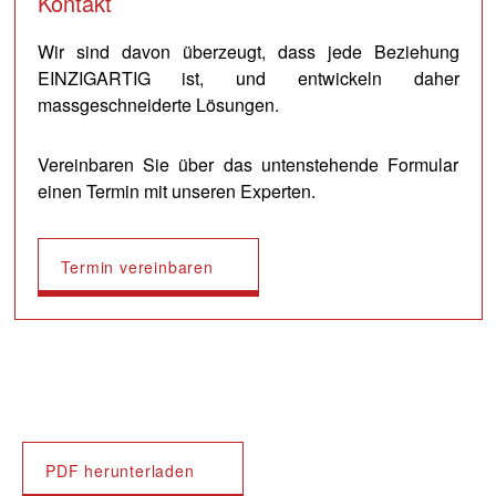
Kontakt
Wir sind davon überzeugt, dass jede Beziehung
EINZIGARTIG ist, und entwickeln daher
massgeschneiderte Lösungen.
Vereinbaren Sie über das untenstehende Formular
einen Termin mit unseren Experten.
Termin vereinbaren
PDF herunterladen