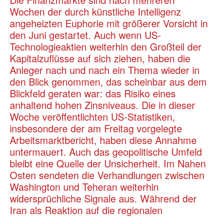
Wochen der durch künstliche Intelligenz
angeheizten Euphorie mit größerer Vorsicht in
den Juni gestartet. Auch wenn US-
Technologieaktien weiterhin den Großteil der
Kapitalzuflüsse auf sich ziehen, haben die
Anleger nach und nach ein Thema wieder in
den Blick genommen, das scheinbar aus dem
Blickfeld geraten war: das Risiko eines
anhaltend hohen Zinsniveaus. Die in dieser
Woche veröffentlichten US-Statistiken,
insbesondere der am Freitag vorgelegte
Arbeitsmarktbericht, haben diese Annahme
untermauert. Auch das geopolitische Umfeld
bleibt eine Quelle der Unsicherheit. Im Nahen
Osten sendeten die Verhandlungen zwischen
Washington und Teheran weiterhin
widersprüchliche Signale aus. Während der
Iran als Reaktion auf die regionalen