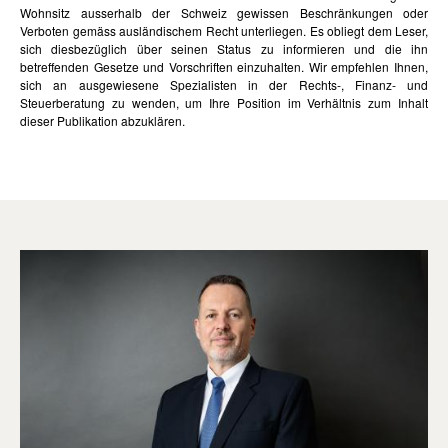
Wohnsitz ausserhalb der Schweiz gewissen Beschränkungen oder
Verboten gemäss ausländischem Recht unterliegen. Es obliegt dem Leser,
sich diesbezüglich über seinen Status zu informieren und die ihn
betreffenden Gesetze und Vorschriften einzuhalten. Wir empfehlen Ihnen,
sich an ausgewiesene Spezialisten in der Rechts-, Finanz- und
Steuerberatung zu wenden, um Ihre Position im Verhältnis zum Inhalt
dieser Publikation abzuklären.