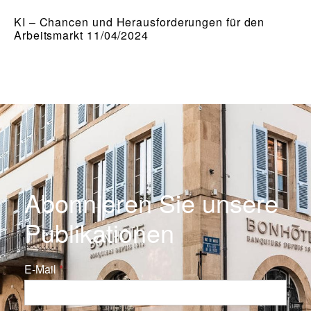
KI – Chancen und Herausforderungen für den
Arbeitsmarkt 11/04/2024
Abonnieren Sie unsere
Publikationen
E-Mail