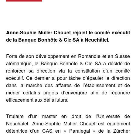
Anne-Sophie Muller Chouet rejoint le comité exécutif
de la Banque Bonhôte & Cie SA à Neuchâtel.
Forte de son développement en Romandie et en Suisse
alémanique, la Banque Bonhôte & Cie SA a décidé de
renforcer sa direction via la constitution d’un comité
exécutif. Ce dernier a pour tâche d’épauler la direction
dans la marche des affaires de l’établissement et de
mener certains projets d’envergure afin de répondre
efficacement aux défis futurs.
Titulaire d’un master en droit de l’Université de
Neuchâtel, Anne-Sophie Muller Chouet est également
détentrice d’un CAS en « Paralegal » de la Zürcher