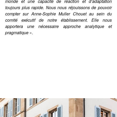
monde et une capacité de réaction et d’adaptation
toujours plus rapide. Nous nous réjouissons de pouvoir
compter sur Anne-Sophie Muller Chouet au sein du
comité exécutif de notre établissement. Elle nous
apportera une nécessaire approche analytique et
pragmatique
».