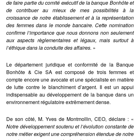
de faire partie du comité exécutif de la banque Bonhôte et
de contribuer au mieux de mes possibilités à la
croissance de notre établissement et à la représentation
des femmes dans le monde bancaire. Cette nomination
confirme l’importance que nous donnons non seulement
aux aspects règlementaires et légaux, mais surtout à
l’éthique dans la conduite des affaires.
»
Le département juridique et conformité de la Banque
Bonhôte & Cie SA est composé de trois femmes et
compte encore une avocate et une spécialiste en matière
de lutte contre le blanchiment d’argent. Il est un appui
indispensable au développement de la banque dans un
environnement régulatoire extrêmement dense.
De son côté, M. Yves de Montmollin, CEO, déclare : «
Notre développement soutenu et l’évolution constante de
notre métier exigent une compréhension étendue de notre