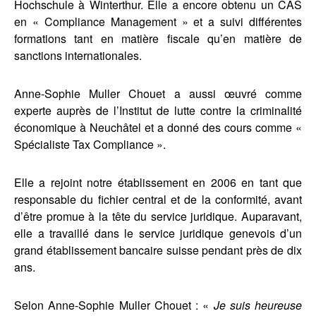
Hochschule à Winterthur. Elle a encore obtenu un CAS
en « Compliance Management » et a suivi différentes
formations tant en matière fiscale qu’en matière de
sanctions internationales.
Anne-Sophie Muller Chouet a aussi œuvré comme
experte auprès de l’Institut de lutte contre la criminalité
économique à Neuchâtel et a donné des cours comme «
Spécialiste Tax Compliance ».
Elle a rejoint notre établissement en 2006 en tant que
responsable du fichier central et de la conformité, avant
d’être promue à la tête du service juridique. Auparavant,
elle a travaillé dans le service juridique genevois d’un
grand établissement bancaire suisse pendant près de dix
ans.
Selon Anne-Sophie Muller Chouet : «
Je suis heureuse