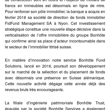
francs en immeubles est désormais en ligne de mire.
Pour renforcer son pôle immobilier, la banque a acquis en
février 2018 sa société de direction de fonds immobilier
FidFund Management SA à Nyon. Cet investissement
stratégique constitue une nouvelle étape décisive dans la
verticalisation de l’offre immobilière du groupe Bonhôte
qui confirme ainsi sa place d’acteur incontournable dans
le secteur de l’immobilier titrisé suisse.
En matière d’innovation notre service Bonhôte Fund
Solutions, lancé en 2016, poursuit son développement
sur le marché de la sélection et du placement de fonds
avec désormais une présence en Suisse alémanique.
Cette nouvelle activité dégage cette année déjà des
revenus bruts très encourageants.
La filiale d’ingénierie patrimoniale Bonhôte Trust,
épaulée par la société Bonhôte Services a également