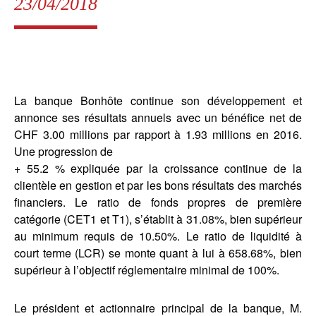
23/04/2018
La banque Bonhôte continue son développement et
annonce ses résultats annuels avec un bénéfice net de
CHF 3.00 millions par rapport à 1.93 millions en 2016.
Une progression de
+ 55.2 % expliquée par la croissance continue de la
clientèle en gestion et par les bons résultats des marchés
financiers. Le ratio de fonds propres de première
catégorie (CET1 et T1), s’établit à 31.08%, bien supérieur
au minimum requis de 10.50%. Le ratio de liquidité à
court terme (LCR) se monte quant à lui à 658.68%, bien
supérieur à l’objectif réglementaire minimal de 100%.
Le président et actionnaire principal de la banque, M.