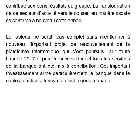
contribué aux bons résultats du groupe. La transformation
de ce secteur d’activité vers le conseil en matière fiscale
se confirme à nouveau cette année.
Le tableau ne serait pas complet sans mentionner à
nouveau l’important projet de renouvellement de la
plateforme informatique qui s’est poursuivi sur toute
l’année 2017 et pour le succès duquel tous les services
de la banque ont été mis à contribution. Cet important
investissement arme particulièrement la banque dans le
contexte actuel d’innovation technique galopante.