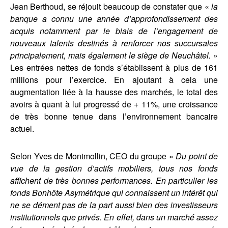
Jean Berthoud, se réjouit beaucoup de constater que «
la
banque a connu une année d’approfondissement des
acquis notamment par le biais de l’engagement de
nouveaux talents destinés à renforcer nos succursales
principalement, mais également le siège de Neuchâtel.
»
Les entrées nettes de fonds s’établissent à plus de 161
millions pour l’exercice. En ajoutant à cela une
augmentation liée à la hausse des marchés, le total des
avoirs à quant à lui progressé de + 11%, une croissance
de très bonne tenue dans l’environnement bancaire
actuel.
Selon Yves de Montmollin, CEO du groupe «
Du point de
vue de la gestion d’actifs mobiliers, tous nos fonds
affichent de très bonnes performances. En particulier les
fonds Bonhôte Asymétrique qui connaissent un intérêt qui
ne se dément pas de la part aussi bien des investisseurs
institutionnels que privés. En effet, dans un marché assez