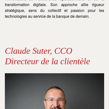
transformation digitale. Son approche allie rigueur
stratégique, sens du collectif et passion pour les
technologies au service de la banque de demain.
Claude Suter, CCO
Directeur de la clientèle