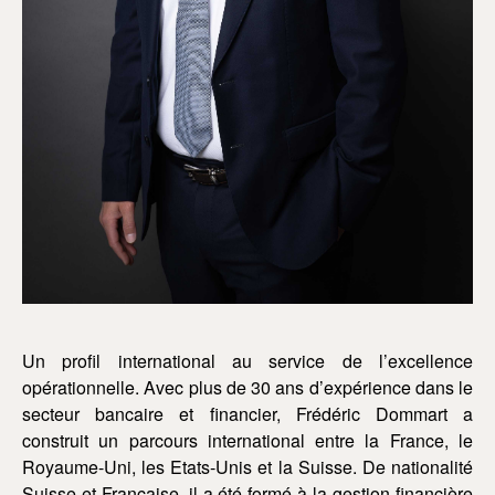
Un profil international au service de l’excellence
opérationnelle. Avec plus de 30 ans d’expérience dans le
secteur bancaire et financier, Frédéric Dommart a
construit un parcours international entre la France, le
Royaume-Uni, les Etats-Unis et la Suisse. De nationalité
Suisse et Française, il a été formé à la gestion financière