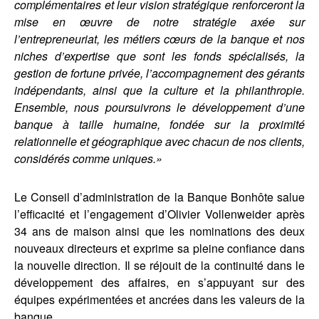
complémentaires et leur vision stratégique renforceront la
mise en œuvre de notre stratégie axée sur
l’entrepreneuriat, les métiers cœurs de la banque et nos
niches d’expertise que sont les fonds spécialisés, la
gestion de fortune privée, l’accompagnement des gérants
indépendants, ainsi que la culture et la philanthropie.
Ensemble, nous poursuivrons le développement d’une
banque à taille humaine, fondée sur la proximité
relationnelle et géographique avec chacun de nos clients,
considérés comme uniques.»
Le Conseil d’administration de la Banque Bonhôte salue
l’efficacité et l’engagement d’Olivier Vollenweider après
34 ans de maison ainsi que les nominations des deux
nouveaux directeurs et exprime sa pleine confiance dans
la nouvelle direction. Il se réjouit de la continuité dans le
développement des affaires, en s’appuyant sur des
équipes expérimentées et ancrées dans les valeurs de la
banque.