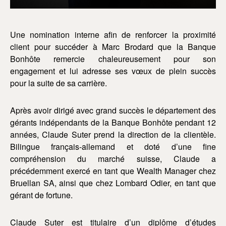
Une nomination interne afin de renforcer la proximité
client pour succéder à Marc Brodard que la Banque
Bonhôte remercie chaleureusement pour son
engagement et lui adresse ses vœux de plein succès
pour la suite de sa carrière.
Après avoir dirigé avec grand succès le département des
gérants indépendants de la Banque Bonhôte pendant 12
années, Claude Suter prend la direction de la clientèle.
Bilingue français-allemand et doté d’une fine
compréhension du marché suisse, Claude a
précédemment exercé en tant que Wealth Manager chez
Bruellan SA, ainsi que chez Lombard Odier, en tant que
gérant de fortune.
Claude Suter est titulaire d’un diplôme d’études