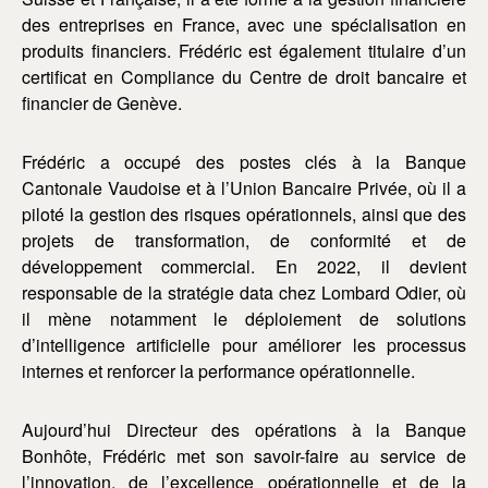
des entreprises en France, avec une spécialisation en
produits financiers. Frédéric est également titulaire d’un
certificat en Compliance du Centre de droit bancaire et
financier de Genève.
Frédéric a occupé des postes clés à la Banque
Cantonale Vaudoise et à l’Union Bancaire Privée, où il a
piloté la gestion des risques opérationnels, ainsi que des
projets de transformation, de conformité et de
développement commercial. En 2022, il devient
responsable de la stratégie data chez Lombard Odier, où
il mène notamment le déploiement de solutions
d’intelligence artificielle pour améliorer les processus
internes et renforcer la performance opérationnelle.
Aujourd’hui Directeur des opérations à la Banque
Bonhôte, Frédéric met son savoir-faire au service de
l’innovation, de l’excellence opérationnelle et de la