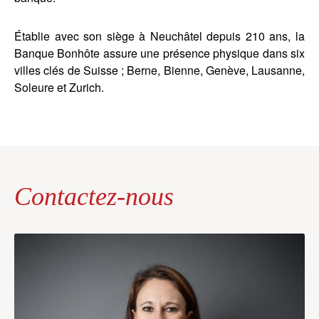
Établie avec son siège à Neuchâtel depuis 210 ans, la
Banque Bonhôte assure une présence physique dans six
villes clés de Suisse ; Berne, Bienne, Genève, Lausanne,
Soleure et Zurich.
Contactez-nous