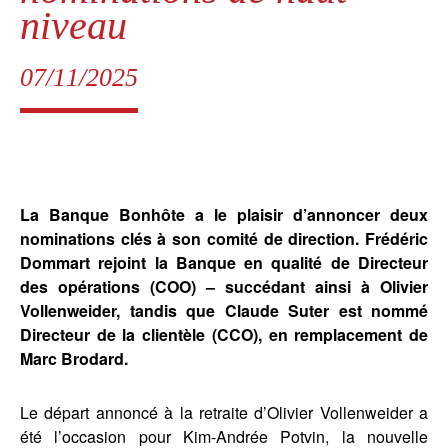
niveau
07/11/2025
La Banque Bonhôte a le plaisir d’annoncer deux
nominations clés à son comité de direction. Frédéric
Dommart rejoint la Banque en qualité de Directeur
des opérations (COO) – succédant ainsi à Olivier
Vollenweider, tandis que Claude Suter est nommé
Directeur de la clientèle (CCO), en remplacement de
Marc Brodard.
Le départ annoncé à la retraite d’Olivier Vollenweider a
été l’occasion pour Kim-Andrée Potvin, la nouvelle