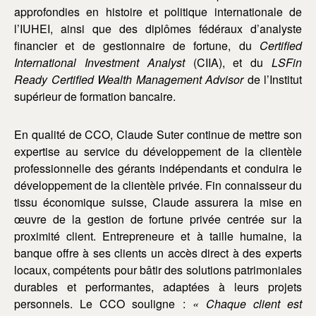
approfondies en histoire et politique internationale de
l’IUHEI, ainsi que des diplômes fédéraux d’analyste
financier et de gestionnaire de fortune, du
Certified
International Investment Analyst
(CIIA), et du
LSFin
Ready Certified Wealth Management Advisor
de l’Institut
supérieur de formation bancaire.
En qualité de CCO, Claude Suter continue de mettre son
expertise au service du développement de la clientèle
professionnelle des gérants indépendants et conduira le
développement de la clientèle privée. Fin connaisseur du
tissu économique suisse, Claude assurera la mise en
œuvre de la gestion de fortune privée centrée sur la
proximité client. Entrepreneure et à taille humaine, la
banque offre à ses clients un accès direct à des experts
locaux, compétents pour bâtir des solutions patrimoniales
durables et performantes, adaptées à leurs projets
personnels. Le CCO souligne :
« Chaque client est