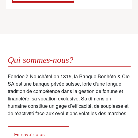
Qui sommes-nous?
Fondée à Neuchâtel en 1815, la Banque Bonhôte & Cie
SA est une banque privée suisse, forte d'une longue
tradition de compétence dans la gestion de fortune et
financière, sa vocation exclusive. Sa dimension
humaine constitue un gage d’efficacité, de souplesse et
de réactivité face aux évolutions volatiles des marchés.
En savoir plus