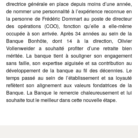
directrice générale en place depuis moins d’une année,
de nommer une personnalité à l’expérience reconnue en
la personne de Frédéric Dommart au poste de directeur
des opérations (COO), fonction qu’elle a elle-même
occupée à son arrivée. Après 34 années au sein de la
Banque Bonhôte, dont 14 à la direction, Olivier
Vollenweider a souhaité profiter d’une retraite bien
méritée. La banque tient à souligner son engagement
sans faille, son expertise aiguisée et sa contribution au
développement de la banque au fil des décennies. Le
temps passé au sein de l’établissement et sa loyauté
reflètent son alignement aux valeurs fondatrices de la
Banque. La Banque le remercie chaleureusement et lui
souhaite tout le meilleur dans cette nouvelle étape.