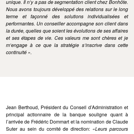
unique. Il n’y a pas de segmentation client chez Bonhôte.
Nous avons toujours développé des relations sur le long
terme et façonné des solutions individualisées et
performantes. Un conseiller accompagne son client dans
la durée, quelles que soient les évolutions de ses affaires
et ses étapes de vie. Ces valeurs me sont chères et je
m’engage à ce que la stratégie s’inscrive dans cette
continuité ».
Jean Berthoud, Président du Conseil d’Administration et
principal actionnaire de la banque souligne quant à
l’arrivée de Frédéric Dommart et la nomination de Claude
Suter au sein du comité de direction:
«Leurs parcours