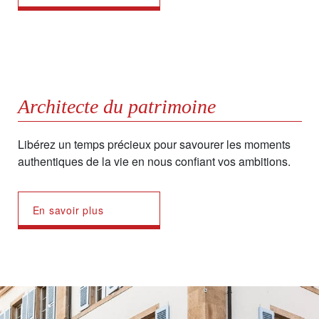
Architecte du patrimoine
Libérez un temps précieux pour savourer les moments
authentiques de la vie en nous confiant vos ambitions.
En savoir plus