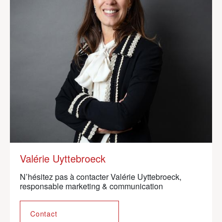
Valérie Uyttebroeck
N’hésitez pas à contacter Valérie Uyttebroeck,
responsable marketing & communication
Contact