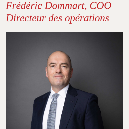
Frédéric Dommart, COO
Directeur des opérations