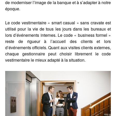
de moderniser l’image de la banque et à s’adapter à notre
époque.
Le code vestimentaire « smart casual » sans cravate est
utilisé pour la vie de tous les jours dans les bureaux et
lors d’événements internes. Le code « business formel »
reste de rigueur à l’accueil des clients et lors
d’événements officiels. Quant aux visites clients externes,
chaque gestionnaire peut choisir librement le code
vestimentaire le mieux adapté à la situation.