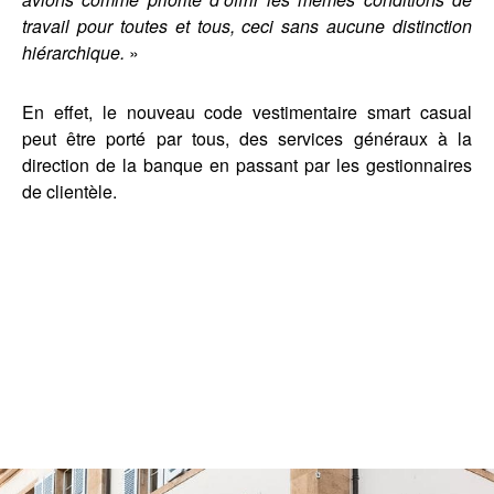
travail pour toutes et tous, ceci sans aucune distinction
hiérarchique.
»
En effet, le nouveau code vestimentaire smart casual
peut être porté par tous, des services généraux à la
direction de la banque en passant par les gestionnaires
de clientèle.