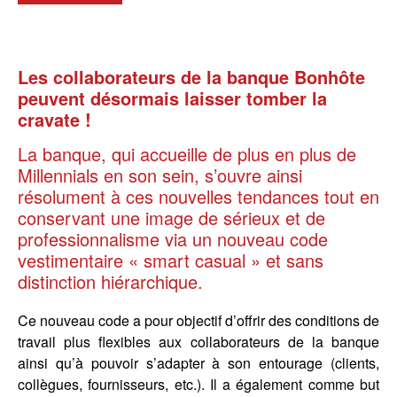
Les collaborateurs de la banque Bonhôte
peuvent désormais laisser tomber la
cravate !
La banque, qui accueille de plus en plus de
Millennials en son sein, s’ouvre ainsi
résolument à ces nouvelles tendances tout en
conservant une image de sérieux et de
professionnalisme via un nouveau code
vestimentaire « smart casual » et sans
distinction hiérarchique.
Ce nouveau code a pour objectif d’offrir des conditions de
travail plus flexibles aux collaborateurs de la banque
ainsi qu’à pouvoir s’adapter à son entourage (clients,
collègues, fournisseurs, etc.). Il a également comme but