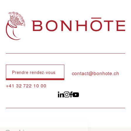
Navigation principale
Prendre rendez-vous
contact@bonhote.ch
+41 32 722 10 00