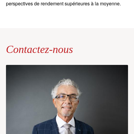
perspectives de rendement supérieures à la moyenne.
Contactez-nous