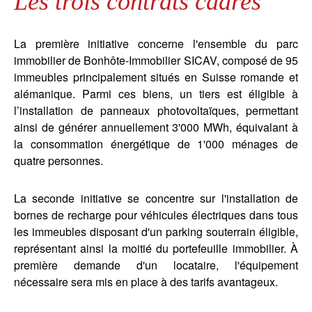
Les trois contrats cadres
La première initiative concerne l'ensemble du parc
immobilier de Bonhôte-Immobilier SICAV, composé de 95
immeubles principalement situés en Suisse romande et
alémanique. Parmi ces biens, un tiers est éligible à
l’installation de panneaux photovoltaïques, permettant
ainsi de générer annuellement 3'000 MWh, équivalant à
la consommation énergétique de 1'000 ménages de
quatre personnes.
La seconde initiative se concentre sur l'installation de
bornes de recharge pour véhicules électriques dans tous
les immeubles disposant d'un parking souterrain éligible,
représentant ainsi la moitié du portefeuille immobilier. À
première demande d'un locataire, l'équipement
nécessaire sera mis en place à des tarifs avantageux.