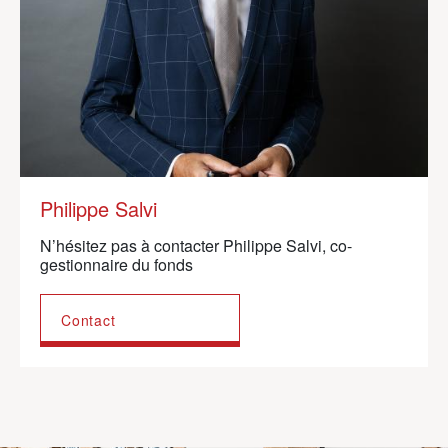
Philippe Salvi
N’hésitez pas à contacter Philippe Salvi, co-
gestionnaire du fonds
Contact