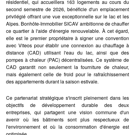
résidentiel, qui accueillera 163 logements au cours du
second semestre de 2026, bénéficie d'un emplacement
privilégié offrant une vue exceptionnelle sur le lac et les
Alpes. Bonhôte-Immobilier SICAV ambitionne de chauffer
ce quartier à l'aide d'énergie renouvelable. À cet égard,
elle est le premier propriétaire à signer une convention
avec Viteos pour établir une connexion au chauffage à
distance (CAD) utilisant l'eau du lac, ainsi que des
pompes à chaleur (PAC) décentralisées. Ce système de
CAD garantit non seulement la fourniture de chaleur,
mais également celle de froid pour le rafraîchissement
des appartements durant la saison estivale.
Ce partenariat stratégique s'inscrit pleinement dans les
objectifs de développement durable des deux
entreprises, qui partagent une vision commune d'un
avenir où les bâtiments sont plus respectueux de
l'environnement et où la consommation d'énergie est
optimisée.