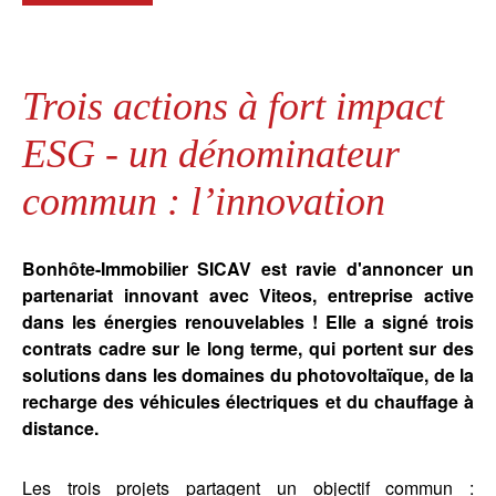
Trois actions à fort impact
ESG - un dénominateur
commun : l’innovation
Bonhôte-Immobilier SICAV est ravie d'annoncer un
partenariat innovant avec Viteos, entreprise active
dans les énergies renouvelables ! Elle a signé trois
contrats cadre sur le long terme, qui portent sur des
solutions dans les domaines du photovoltaïque, de la
recharge des véhicules électriques et du chauffage à
distance.
Les trois projets partagent un objectif commun :