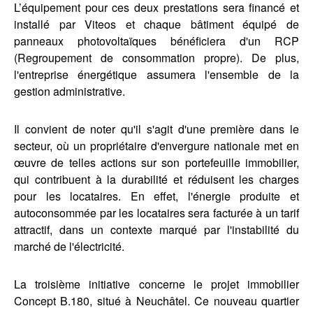
L’équipement pour ces deux prestations sera financé et
installé par Viteos et chaque bâtiment équipé de
panneaux photovoltaïques bénéficiera d'un RCP
(Regroupement de consommation propre). De plus,
l'entreprise énergétique assumera l'ensemble de la
gestion administrative.
Il convient de noter qu'il s'agit d'une première dans le
secteur, où un propriétaire d'envergure nationale met en
œuvre de telles actions sur son portefeuille immobilier,
qui contribuent à la durabilité et réduisent les charges
pour les locataires. En effet, l'énergie produite et
autoconsommée par les locataires sera facturée à un tarif
attractif, dans un contexte marqué par l'instabilité du
marché de l'électricité.
La troisième initiative concerne le projet immobilier
Concept B.180, situé à Neuchâtel. Ce nouveau quartier