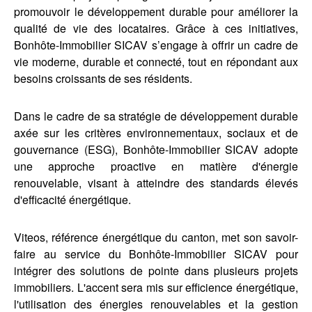
promouvoir le développement durable pour améliorer la
qualité de vie des locataires. Grâce à ces initiatives,
Bonhôte-Immobilier SICAV s’engage à offrir un cadre de
vie moderne, durable et connecté, tout en répondant aux
besoins croissants de ses résidents.
Dans le cadre de sa stratégie de développement durable
axée sur les critères environnementaux, sociaux et de
gouvernance (ESG), Bonhôte-Immobilier SICAV adopte
une approche proactive en matière d'énergie
renouvelable, visant à atteindre des standards élevés
d'efficacité énergétique.
Viteos, référence énergétique du canton, met son savoir-
faire au service du Bonhôte-Immobilier SICAV pour
intégrer des solutions de pointe dans plusieurs projets
immobiliers. L'accent sera mis sur efficience énergétique,
l'utilisation des énergies renouvelables et la gestion