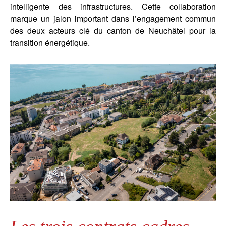
intelligente des infrastructures. Cette collaboration
marque un jalon important dans l’engagement commun
des deux acteurs clé du canton de Neuchâtel pour la
transition énergétique.