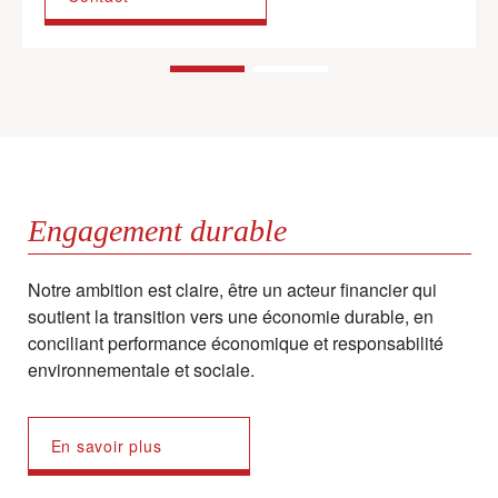
Engagement durable
Notre ambition est claire, être un acteur financier qui
soutient la transition vers une économie durable, en
conciliant performance économique et responsabilité
environnementale et sociale.
En savoir plus