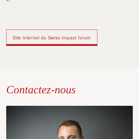
Site internet du Swiss Impact forum
Contactez-nous