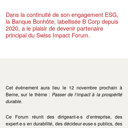
Dans la continuité de son engagement ESG,
la Banque Bonhôte, labellisée B Corp depuis
2020, a le plaisir de devenir partenaire
principal du Swiss Impact Forum.
Cet événement aura lieu le 12 novembre prochain à
Berne, sur le thème :
Passer de l’impact à la prospérité
durable
.
Ce Forum réunit des dirigeant·e·s d’entreprise, des
expert·e·s en durabilité, des décideur·euse·s publics, des