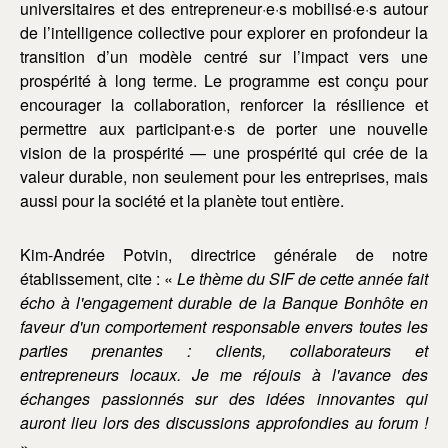
universitaires et des entrepreneur·e·s mobilisé·e·s autour
de l’intelligence collective pour explorer en profondeur la
transition d’un modèle centré sur l’impact vers une
prospérité à long terme. Le programme est conçu pour
encourager la collaboration, renforcer la résilience et
permettre aux participant·e·s de porter une nouvelle
vision de la prospérité — une prospérité qui crée de la
valeur durable, non seulement pour les entreprises, mais
aussi pour la société et la planète tout entière.
Kim-Andrée Potvin, directrice générale de notre
établissement, cite : «
Le thème du SIF de cette année fait
écho à l'engagement durable de la Banque Bonhôte en
faveur d'un comportement responsable envers toutes les
parties prenantes : clients, collaborateurs et
entrepreneurs locaux. Je me réjouis à l'avance des
échanges passionnés sur des idées innovantes qui
auront lieu lors des discussions approfondies au forum !
».