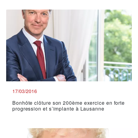
17/03/2016
Bonhôte clôture son 200ème exercice en forte
progression et s’implante à Lausanne