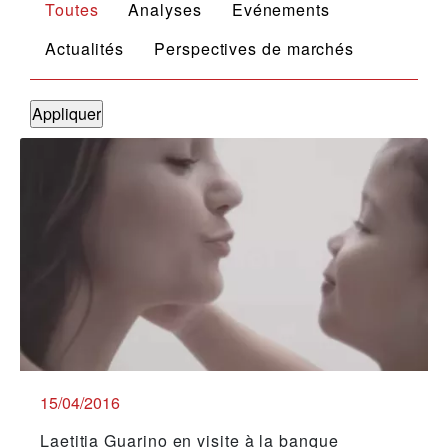
Toutes
Analyses
Evénements
Actualités
Perspectives de marchés
15/04/2016
Laetitia Guarino en visite à la banque