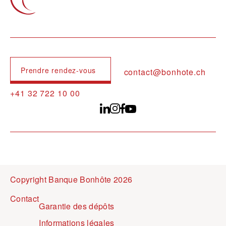
Prendre rendez-vous
contact@bonhote.ch
+41 32 722 10 00
Copyright Banque Bonhôte 2026
Pied de page
Contact
Garantie des dépôts
Informations légales