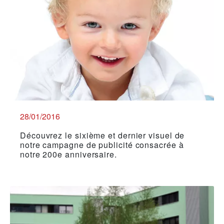
28/01/2016
Découvrez le sixième et dernier visuel de
notre campagne de publicité consacrée à
notre 200e anniversaire.