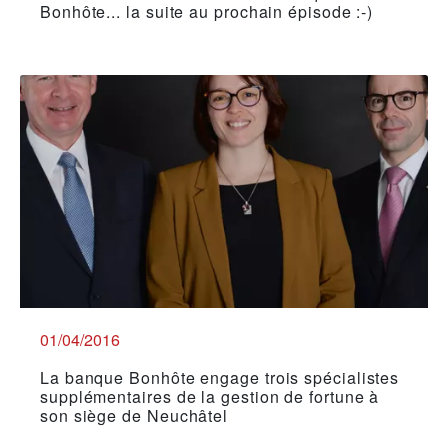
Bonhôte... la suite au prochain épisode :-)
01/04/2016
La banque Bonhôte engage trois spécialistes
supplémentaires de la gestion de fortune à
son siège de Neuchâtel