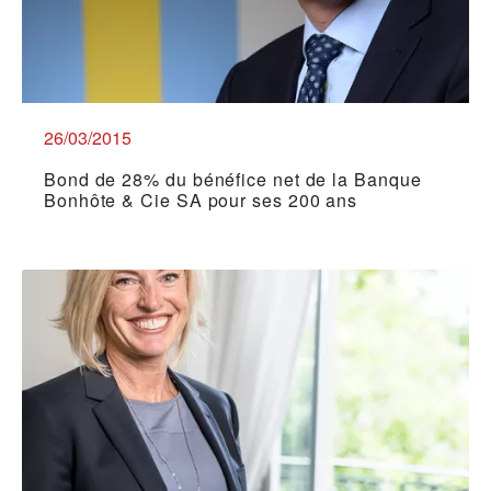
26/03/2015
Bond de 28% du bénéfice net de la Banque
Bonhôte & Cie SA pour ses 200 ans