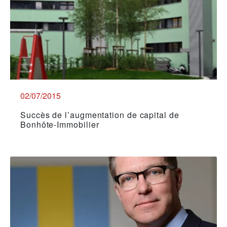
02/07/2015
Succès de l’augmentation de capital de
Bonhôte-Immobilier