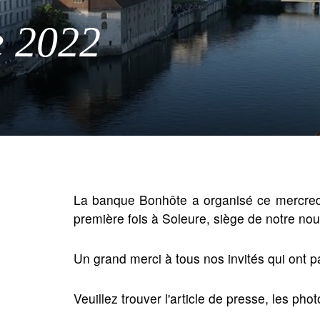
 2022
La banque Bonhôte a organisé ce mercredi 
première fois à Soleure, siège de notre nou
Un grand merci à tous nos invités qui ont p
Veuillez trouver l'article de presse, les pho