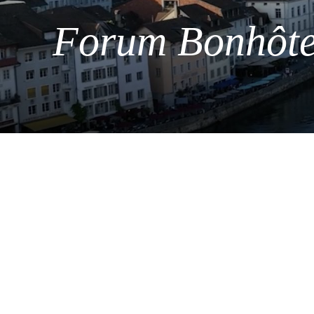
Forum Bonhôte