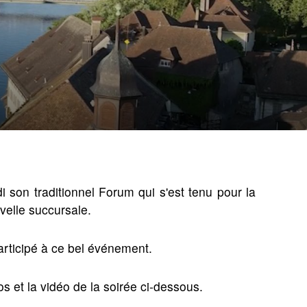
son traditionnel Forum qui s'est tenu pour la
velle succursale.
articipé à ce bel événement.
tos et la vidéo de la soirée ci-dessous.