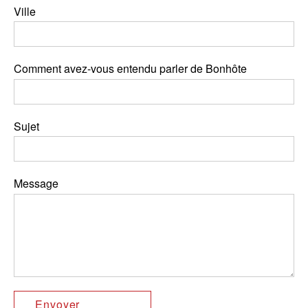
Ville
Comment avez-vous entendu parler de Bonhôte
Sujet
Message