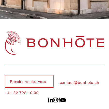
Navigation principale
Prendre rendez-vous
contact@bonhote.ch
+41 32 722 10 00