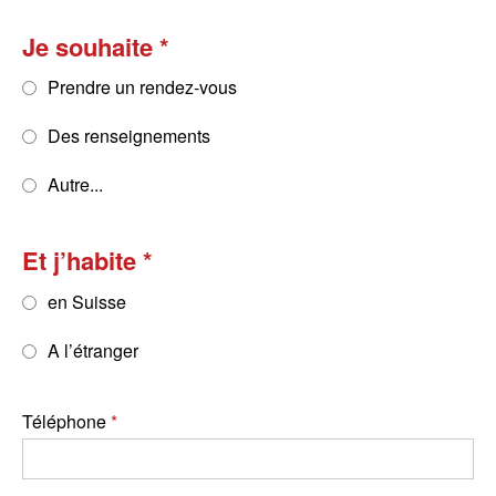
Je souhaite
Prendre un rendez-vous
Des renseignements
Autre...
Et j’habite
en Suisse
A l’étranger
Téléphone