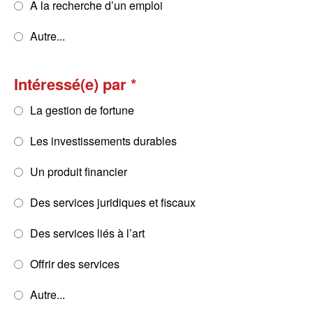
A la recherche d’un emploi
Autre...
Intéressé(e) par
La gestion de fortune
Les investissements durables
Un produit financier
Des services juridiques et fiscaux
Des services liés à l’art
Offrir des services
Autre...