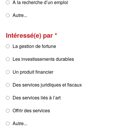
A la recherche d’un emploi
Autre...
Intéressé(e) par
La gestion de fortune
Les investissements durables
Un produit financier
Des services juridiques et fiscaux
Des services liés à l’art
Offrir des services
Autre...