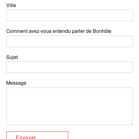
Ville
Comment avez-vous entendu parler de Bonhôte
Sujet
Message