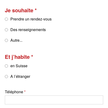
Je souhaite
Prendre un rendez-vous
Des renseignements
Autre...
Et j’habite
en Suisse
A l’étranger
Téléphone