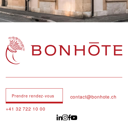
Navigation principale
Prendre rendez-vous
contact@bonhote.ch
+41 32 722 10 00