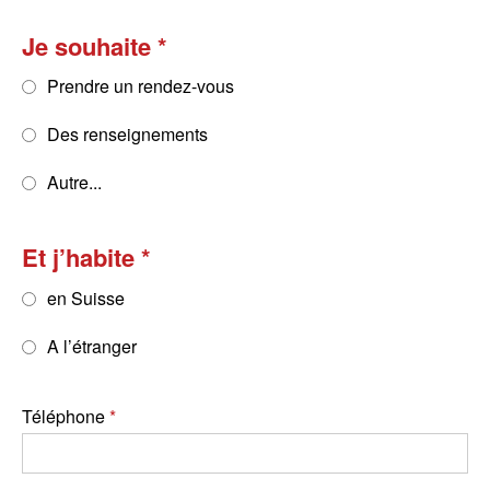
Je souhaite
Prendre un rendez-vous
Des renseignements
Autre...
Et j’habite
en Suisse
A l’étranger
Téléphone