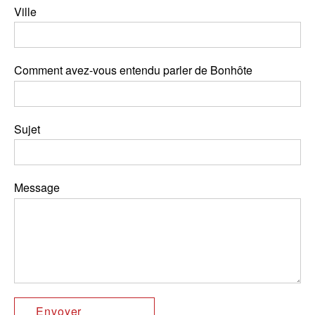
Ville
Comment avez-vous entendu parler de Bonhôte
Sujet
Message