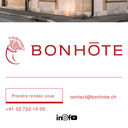
Navigation principale
Prendre rendez-vous
contact@bonhote.ch
+41 32 722 10 00