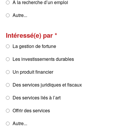
A la recherche d’un emploi
Autre...
Intéressé(e) par
La gestion de fortune
Les investissements durables
Un produit financier
Des services juridiques et fiscaux
Des services liés à l’art
Offrir des services
Autre...