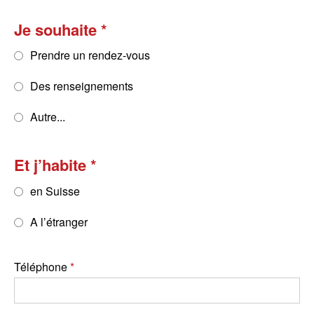
Je souhaite
Prendre un rendez-vous
Des renseignements
Autre...
Et j’habite
en Suisse
A l’étranger
Téléphone