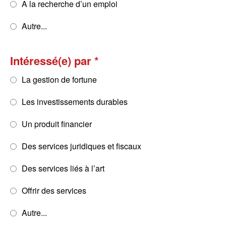
A la recherche d’un emploi
Autre...
Intéressé(e) par
La gestion de fortune
Les investissements durables
Un produit financier
Des services juridiques et fiscaux
Des services liés à l’art
Offrir des services
Autre...