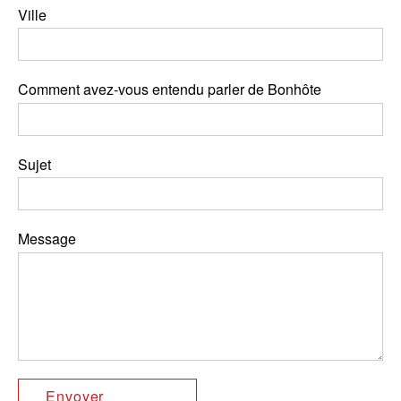
Ville
Comment avez-vous entendu parler de Bonhôte
Sujet
Message