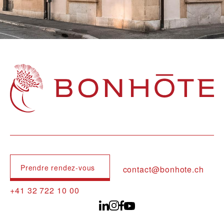
Navigation principale
Prendre rendez-vous
contact@bonhote.ch
+41 32 722 10 00