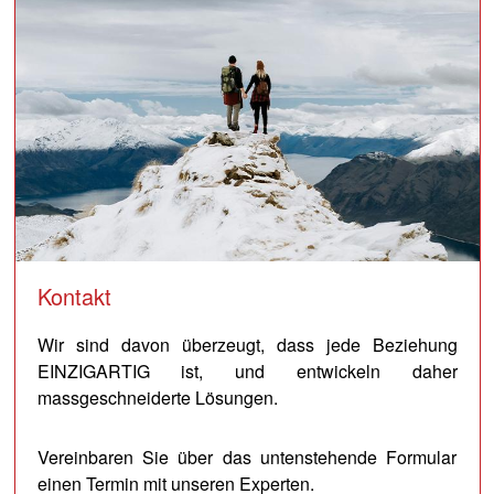
Kontakt
Wir sind davon überzeugt, dass jede Beziehung
EINZIGARTIG ist, und entwickeln daher
massgeschneiderte Lösungen.
Vereinbaren Sie über das untenstehende Formular
einen Termin mit unseren Experten.