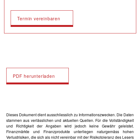
Termin vereinbaren
PDF herunterladen
Dieses Dokument dient ausschliesslich zu Informationszwecken. Die Daten
stammen aus verlässlichen und aktuellen Quellen. Für die Vollständigkeit
und Richtigkeit der Angaben wird jedoch keine Gewähr geleistet.
Finanzmärkte und Finanzprodukte unterliegen naturgemäss hohen
Verlustrisiken, die sich als nicht vereinbar mit der Risikotoleranz des Lesers