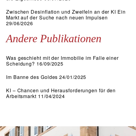
Zwischen Desinflation und Zweifeln an der KI Ein
Markt auf der Suche nach neuen Impulsen
29/06/2026
Andere Publikationen
Was geschieht mit der Immobilie im Falle einer
Scheidung? 16/09/2025
Im Banne des Goldes 24/01/2025
KI – Chancen und Herausforderungen für den
Arbeitsmarkt 11/04/2024