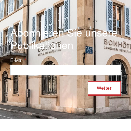
Abonnieren Sie unsere
Publikationen
E-Mail