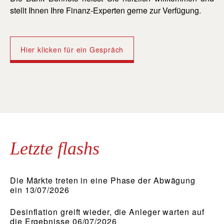
stellt Ihnen Ihre Finanz-Experten gerne zur Verfügung.
st
Hier klicken für ein Gespräch
Letzte flashs
Die Märkte treten in eine Phase der Abwägung
ein 13/07/2026
Desinflation greift wieder, die Anleger warten auf
die Ergebnisse 06/07/2026