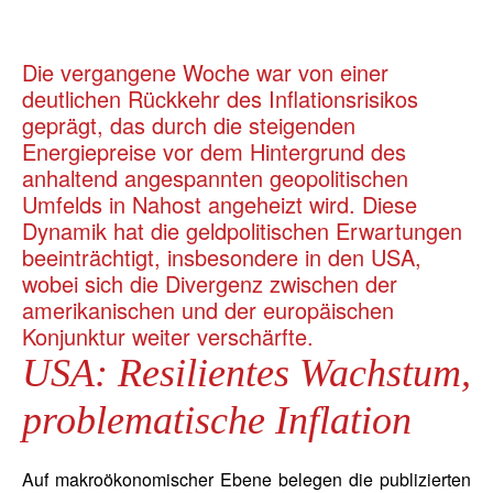
Die vergangene Woche war von einer
deutlichen Rückkehr des Inflationsrisikos
geprägt, das durch die steigenden
Energiepreise vor dem Hintergrund des
anhaltend angespannten geopolitischen
Umfelds in Nahost angeheizt wird. Diese
Dynamik hat die geldpolitischen Erwartungen
beeinträchtigt, insbesondere in den USA,
wobei sich die Divergenz zwischen der
amerikanischen und der europäischen
Konjunktur weiter verschärfte.
USA: Resilientes Wachstum,
problematische Inflation
Auf makroökonomischer Ebene belegen die publizierten