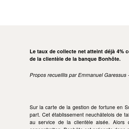
Le taux de collecte net atteint déjà 4% 
de la clientèle de la banque Bonhôte.
Propos recueillis par Emmanuel Garessus -
Sur la carte de la gestion de fortune en
part. Cet établissement neuchâtelois de t
au service de la clientèle aisée. Alors 