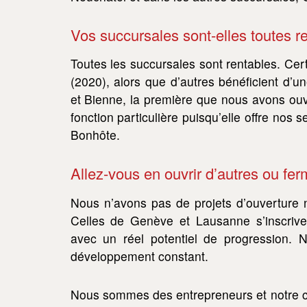
Vos succursales sont-elles toutes r
Toutes les succursales sont rentables. Ce
(2020), alors que d’autres bénéficient d’
et Bienne, la première que nous avons ouve
fonction particulière puisqu’elle offre nos 
Bonhôte.
Allez-vous en ouvrir d’autres ou fe
Nous n’avons pas de projets d’ouverture 
Celles de Genève et Lausanne s’inscrive
avec un réel potentiel de progression. N
développement constant.
Nous sommes des entrepreneurs et notre c