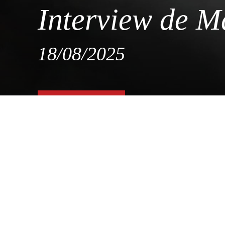
Interview de M
18/08/2025