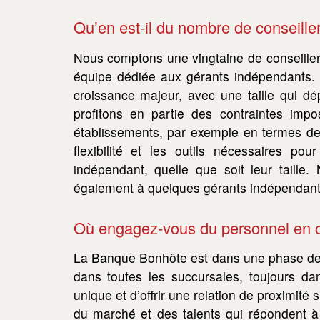
Qu’en est-il du nombre de conseille
Nous comptons une vingtaine de conseillers 
équipe dédiée aux gérants indépendants. 
croissance majeur, avec une taille qui dé
profitons en partie des contraintes imp
établissements, par exemple en termes de t
flexibilité et les outils nécessaires p
indépendant, quelle que soit leur taille
également à quelques gérants indépendants 
Où engagez-vous du personnel en
La Banque Bonhôte est dans une phase de 
dans toutes les succursales, toujours da
unique et d’offrir une relation de proximité
du marché et des talents qui répondent à