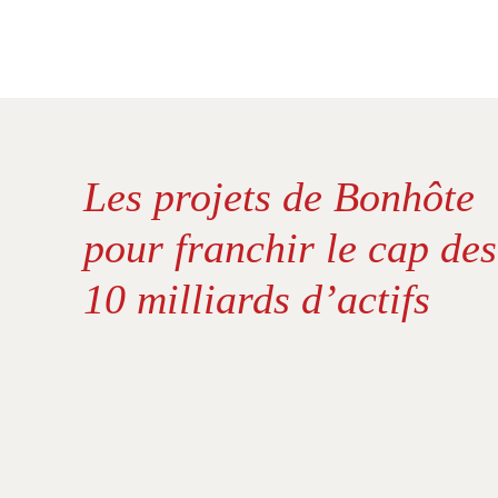
Les projets de Bonhôte
pour franchir le cap des
10 milliards d’actifs