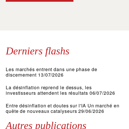
Derniers flashs
Les marchés entrent dans une phase de
discernement 13/07/2026
La désinflation reprend le dessus, les
investisseurs attendent les résultats 06/07/2026
Entre désinflation et doutes sur l'IA Un marché en
quête de nouveaux catalyseurs 29/06/2026
Autres publications