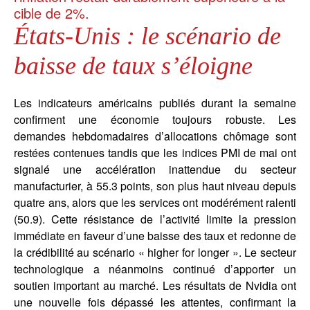
cible de 2%.
États-Unis : le scénario de
baisse de taux s’éloigne
Les indicateurs américains publiés durant la semaine
confirment une économie toujours robuste. Les
demandes hebdomadaires d’allocations chômage sont
restées contenues tandis que les indices PMI de mai ont
signalé une accélération inattendue du secteur
manufacturier, à 55.3 points, son plus haut niveau depuis
quatre ans, alors que les services ont modérément ralenti
(50.9). Cette résistance de l’activité limite la pression
immédiate en faveur d’une baisse des taux et redonne de
la crédibilité au scénario « higher for longer ». Le secteur
technologique a néanmoins continué d’apporter un
soutien important au marché. Les résultats de Nvidia ont
une nouvelle fois dépassé les attentes, confirmant la