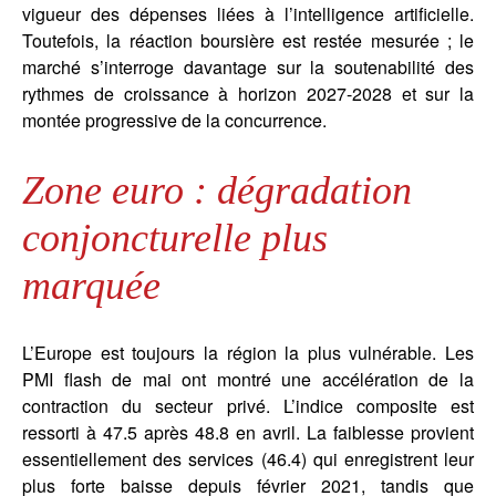
vigueur des dépenses liées à l’intelligence artificielle.
Toutefois, la réaction boursière est restée mesurée ; le
marché s’interroge davantage sur la soutenabilité des
rythmes de croissance à horizon 2027-2028 et sur la
montée progressive de la concurrence.
Zone euro : dégradation
conjoncturelle plus
marquée
L’Europe est toujours la région la plus vulnérable. Les
PMI flash de mai ont montré une accélération de la
contraction du secteur privé. L’indice composite est
ressorti à 47.5 après 48.8 en avril. La faiblesse provient
essentiellement des services (46.4) qui enregistrent leur
plus forte baisse depuis février 2021, tandis que