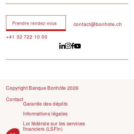
Prendre rendez-vous
contact@bonhote.ch
+41 32 722 10 00
Copyright Banque Bonhôte 2026
Pied de page
Contact
Garantie des dépôts
Informations légales
Loi fédérale sur les services
financiers (LSFin)