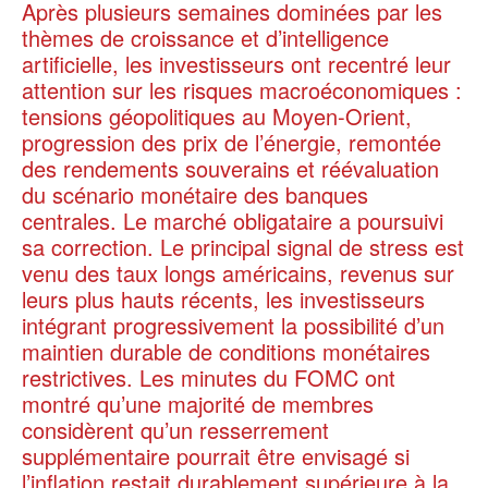
Après plusieurs semaines dominées par les
thèmes de croissance et d’intelligence
artificielle, les investisseurs ont recentré leur
attention sur les risques macroéconomiques :
tensions géopolitiques au Moyen-Orient,
progression des prix de l’énergie, remontée
des rendements souverains et réévaluation
du scénario monétaire des banques
centrales. Le marché obligataire a poursuivi
sa correction. Le principal signal de stress est
venu des taux longs américains, revenus sur
leurs plus hauts récents, les investisseurs
intégrant progressivement la possibilité d’un
maintien durable de conditions monétaires
restrictives. Les minutes du FOMC ont
montré qu’une majorité de membres
considèrent qu’un resserrement
supplémentaire pourrait être envisagé si
l’inflation restait durablement supérieure à la