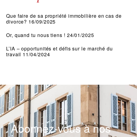
Que faire de sa propriété immobilière en cas de
divorce? 16/09/2025
Or, quand tu nous tiens ! 24/01/2025
L’IA – opportunités et défis sur le marché du
travail 11/04/2024
Abonnez-vous à nos