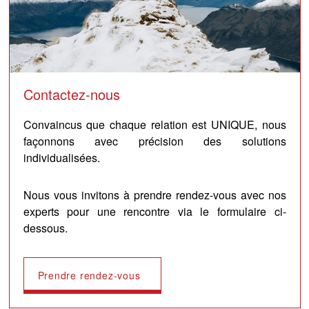
Contactez-nous
Convaincus que chaque relation est UNIQUE, nous
façonnons avec précision des solutions
individualisées.
Nous vous invitons à prendre rendez-vous avec nos
experts pour une rencontre via le formulaire ci-
dessous.
Prendre rendez-vous