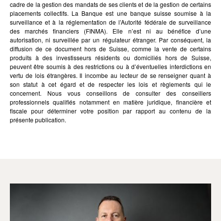
cadre de la gestion des mandats de ses clients et de la gestion de certains
placements collectifs. La Banque est une banque suisse soumise à la
surveillance et à la réglementation de l’Autorité fédérale de surveillance
des marchés financiers (FINMA). Elle n’est ni au bénéfice d’une
autorisation, ni surveillée par un régulateur étranger. Par conséquent, la
diffusion de ce document hors de Suisse, comme la vente de certains
produits à des investisseurs résidents ou domiciliés hors de Suisse,
peuvent être soumis à des restrictions ou à d’éventuelles interdictions en
vertu de lois étrangères. Il incombe au lecteur de se renseigner quant à
son statut à cet égard et de respecter les lois et règlements qui le
concernent. Nous vous conseillons de consulter des conseillers
professionnels qualifiés notamment en matière juridique, financière et
fiscale pour déterminer votre position par rapport au contenu de la
présente publication.