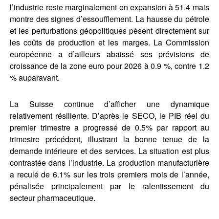
l’industrie reste marginalement en expansion à 51.4 mais
montre des signes d’essoufflement. La hausse du pétrole
et les perturbations géopolitiques pèsent directement sur
les coûts de production et les marges. La Commission
européenne a d’ailleurs abaissé ses prévisions de
croissance de la zone euro pour 2026 à 0.9 %, contre 1.2
% auparavant.
La Suisse continue d’afficher une dynamique
relativement résiliente. D’après le SECO, le PIB réel du
premier trimestre a progressé de 0.5% par rapport au
trimestre précédent, illustrant la bonne tenue de la
demande intérieure et des services. La situation est plus
contrastée dans l’industrie. La production manufacturière
a reculé de 6.1% sur les trois premiers mois de l’année,
pénalisée principalement par le ralentissement du
secteur pharmaceutique.