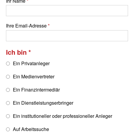
Ihr Name
Ihre Email-Adresse
Ich bin
Ein Privatanleger
Ein Medienvertreter
Ein Finanzintermediär
Ein Dienstleistungserbringer
Ein institutioneller oder professioneller Anleger
Auf Arbeitssuche