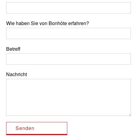
Wie haben Sie von Bonhôte erfahren?
Betreff
Nachricht