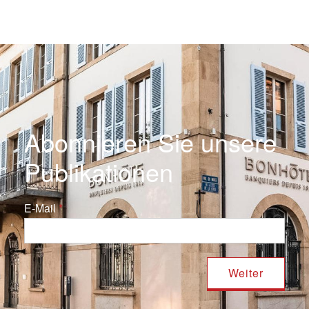
Abonnieren Sie unsere
Publikationen
E-Mail