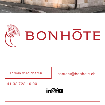
Navigation principale
Termin vereinbaren
contact@bonhote.ch
+41 32 722 10 00