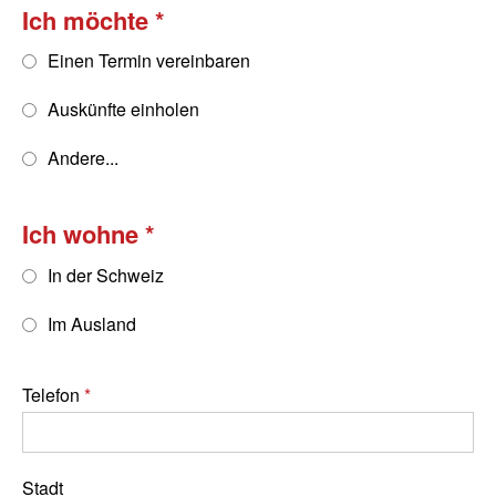
Ich möchte
Einen Termin vereinbaren
Auskünfte einholen
Andere...
Ich wohne
In der Schweiz
Im Ausland
Telefon
Stadt