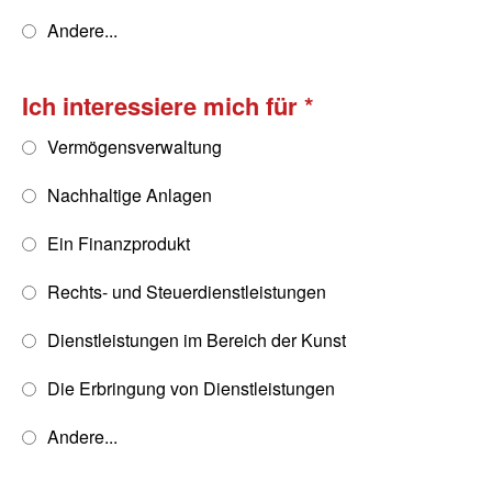
Andere...
Ich interessiere mich für
Vermögensverwaltung
Nachhaltige Anlagen
Ein Finanzprodukt
Rechts- und Steuerdienstleistungen
Dienstleistungen im Bereich der Kunst
Die Erbringung von Dienstleistungen
Andere...