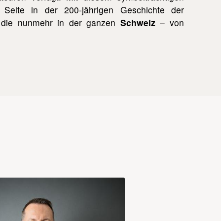
Seite in der 200-jährigen Geschichte der
 die nunmehr in der ganzen
Schweiz
– von