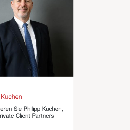
p Kuchen
ieren Sie Philipp Kuchen,
rivate Client Partners