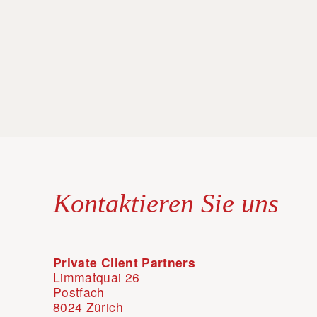
Kontaktieren Sie uns
Private Client Partners
Limmatquai 26
Postfach
8024 Zürich