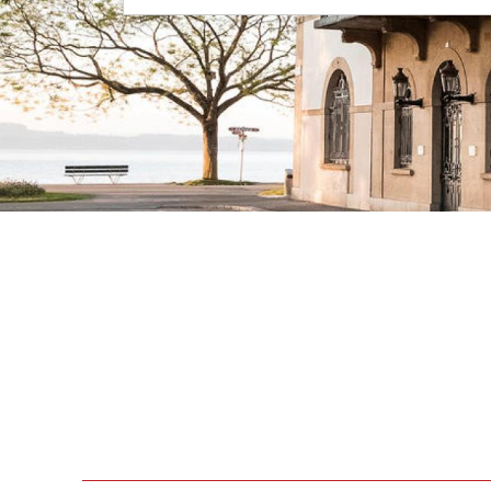
Navigation principale