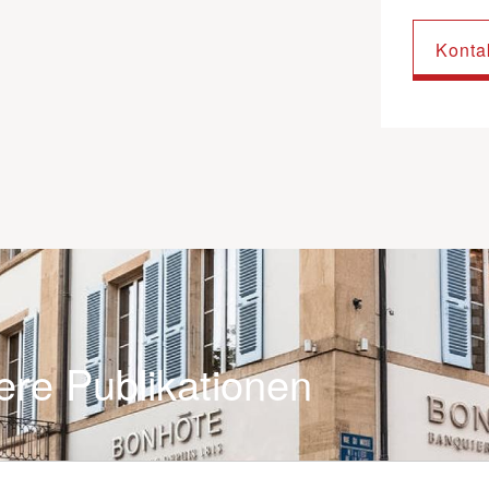
Konta
ere Publikationen