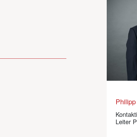
Philip
Kontakt
Leiter P