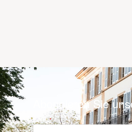
Abonnieren Sie uns
E-Mail