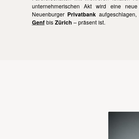
unternehmerischen Akt wird eine neue 
Neuenburger
Privatbank
aufgeschlagen,
Genf
bis
Zürich
– präsent ist.