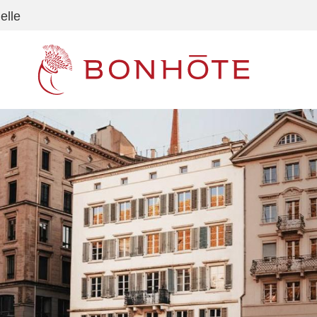
elle
Navigation principale