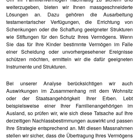
weiterzugeben, bieten wir Ihnen massgeschneiderte
Lösungen an. Dazu gehören die Ausarbeitung
testamentarischer Verfügungen, die Errichtung von
Schenkungen oder die Schaffung geeigneter Strukturen
wie Stiftungen für den Schutz Ihres Vermögens. Wenn
Sie das für Ihre Kinder bestimmte Vermögen im Falle
einer Scheidung oder unvorhergesehener Ereignisse
schützen möchten, ermitteln wir die dafür geeigneten
Instrumente und Strukturen.
Bei unserer Analyse berücksichtigen wir auch
Auswirkungen im Zusammenhang mit dem Wohnsitz
oder der Staatsangehörigkeit Ihrer Erben. Lebt
beispielsweise einer Ihrer Familienangehörigen im
Ausland, so prüfen wir, wie sich diese Tatsache auf Ihre
derzeitigen Nachlassbestimmungen auswirkt und passen
Ihre Strategie entsprechend an. Mit diesen Massnahmen
stellen wir sicher, dass die Übertragung Ihres Vermögens