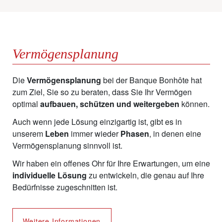
Vermögensplanung
Die
Vermögensplanung
bei der Banque Bonhôte hat
zum Ziel, Sie so zu beraten, dass Sie Ihr Vermögen
optimal
aufbauen, schützen und weitergeben
können.
Auch wenn jede Lösung einzigartig ist, gibt es in
unserem
Leben
immer wieder
Phasen
, in denen eine
Vermögensplanung sinnvoll ist.
Wir haben ein offenes Ohr für Ihre Erwartungen, um eine
individuelle Lösung
zu entwickeln, die genau auf Ihre
Bedürfnisse zugeschnitten ist.
Weitere Informationen