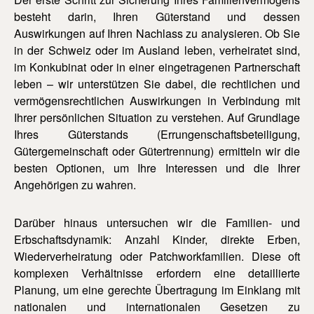
besteht darin, Ihren Güterstand und dessen
Auswirkungen auf Ihren Nachlass zu analysieren. Ob Sie
in der Schweiz oder im Ausland leben, verheiratet sind,
im Konkubinat oder in einer eingetragenen Partnerschaft
leben – wir unterstützen Sie dabei, die rechtlichen und
vermögensrechtlichen Auswirkungen in Verbindung mit
Ihrer persönlichen Situation zu verstehen. Auf Grundlage
Ihres Güterstands (Errungenschaftsbeteiligung,
Gütergemeinschaft oder Gütertrennung) ermitteln wir die
besten Optionen, um Ihre Interessen und die Ihrer
Angehörigen zu wahren.
Darüber hinaus untersuchen wir die Familien- und
Erbschaftsdynamik: Anzahl Kinder, direkte Erben,
Wiederverheiratung oder Patchworkfamilien. Diese oft
komplexen Verhältnisse erfordern eine detaillierte
Planung, um eine gerechte Übertragung im Einklang mit
nationalen und internationalen Gesetzen zu