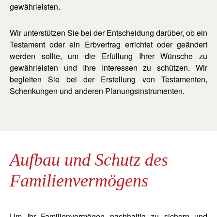
gewährleisten.
Wir unterstützen Sie bei der Entscheidung darüber, ob ein
Testament oder ein Erbvertrag errichtet oder geändert
werden sollte, um die Erfüllung Ihrer Wünsche zu
gewährleisten und Ihre Interessen zu schützen. Wir
begleiten Sie bei der Erstellung von Testamenten,
Schenkungen und anderen Planungsinstrumenten.
Aufbau und Schutz des
Familienvermögens
Um Ihr Familienvermögen nachhaltig zu sichern und