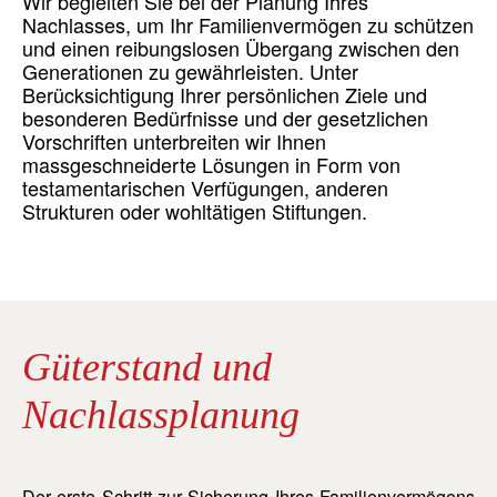
Wir begleiten Sie bei der Planung Ihres
Nachlasses, um Ihr Familienvermögen zu schützen
und einen reibungslosen Übergang zwischen den
Generationen zu gewährleisten. Unter
Berücksichtigung Ihrer persönlichen Ziele und
besonderen Bedürfnisse und der gesetzlichen
Vorschriften unterbreiten wir Ihnen
massgeschneiderte Lösungen in Form von
testamentarischen Verfügungen, anderen
Strukturen oder wohltätigen Stiftungen.
Güterstand und
Nachlassplanung
Der erste Schritt zur Sicherung Ihres Familienvermögens