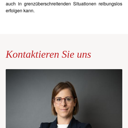
auch in grenzüberschreitenden Situationen reibungslos
erfolgen kann.
Kontaktieren Sie uns