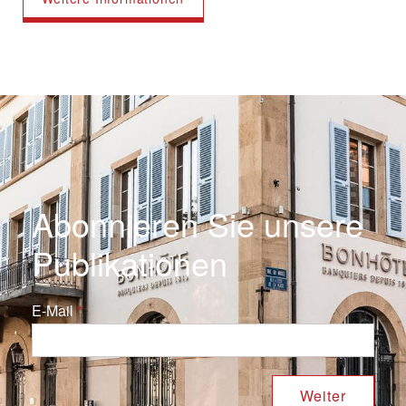
Abonnieren Sie unsere
Publikationen
E-Mail