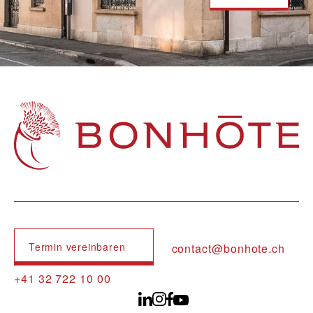
Navigation principale
Termin vereinbaren
contact@bonhote.ch
+41 32 722 10 00