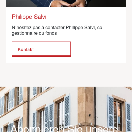
Philippe Salvi
N’hésitez pas à contacter Philippe Salvi, co-
gestionnaire du fonds
Kontakt
Abonnieren Sie unsere