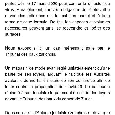
portes dès le 17 mars 2020 pour contrer la diffusion du
virus. Parallèlement, l’arrivée obligatoire du télétravail a
ouvert des réflexions sur le maintien partiel et à long
terme de cette formule. De fait, les espaces et volumes
nécessaires peuvent ainsi se restreindre et libérer des
surfaces.
Nous exposons ici un cas intéressant traité par le
Tribunal des baux zurichois.
Un magasin de mode avait réglé unilatéralement qu’une
partie de ses loyers, arguant le fait que les Autorités
avaient ordonné la fermeture de son commerce afin de
lutter contre la propagation du Covid-19. Le bailleur a
réclamé à son locataire le paiement du solde des loyers
devant le Tribunal des baux du canton de Zurich.
Dans son arrêt, l’Autorité judiciaire zurichoise relève que