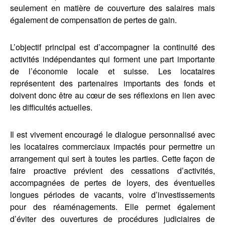
seulement en matière de couverture des salaires mais
également de compensation de pertes de gain.
L’objectif principal est d’accompagner la continuité des
activités indépendantes qui forment une part importante
de l’économie locale et suisse. Les locataires
représentent des partenaires importants des fonds et
doivent donc être au cœur de ses réflexions en lien avec
les difficultés actuelles.
Il est vivement encouragé le dialogue personnalisé avec
les locataires commerciaux impactés pour permettre un
arrangement qui sert à toutes les parties. Cette façon de
faire proactive prévient des cessations d’activités,
accompagnées de pertes de loyers, des éventuelles
longues périodes de vacants, voire d’investissements
pour des réaménagements. Elle permet également
d’éviter des ouvertures de procédures judiciaires de