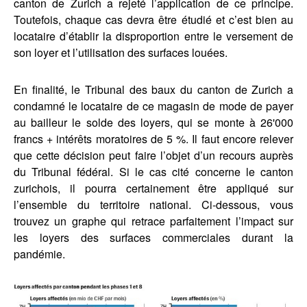
canton de Zurich a rejeté l’application de ce principe.
Toutefois, chaque cas devra être étudié et c’est bien au
locataire d’établir la disproportion entre le versement de
son loyer et l’utilisation des surfaces louées.
En finalité, le Tribunal des baux du canton de Zurich a
condamné le locataire de ce magasin de mode de payer
au bailleur le solde des loyers, qui se monte à 26'000
francs + intérêts moratoires de 5 %. Il faut encore relever
que cette décision peut faire l’objet d’un recours auprès
du Tribunal fédéral. Si le cas cité concerne le canton
zurichois, il pourra certainement être appliqué sur
l’ensemble du territoire national. Ci-dessous, vous
trouvez un graphe qui retrace parfaitement l’impact sur
les loyers des surfaces commerciales durant la
pandémie.