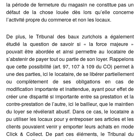
la période de fermeture du magasin ne constitue pas un
défaut de la chose louée dès lors qu’elle concerne
l’activité propre du commerce et non les locaux.
De plus, le Tribunal des baux zurichois a également
étudié la question de savoir si « la force majeure »
pouvait être abordée et ainsi permettre au locataire de
s’abstenir de payer tout ou partie de son loyer. Rappelons
que cette possibilité (art. 97, 107 à 109 du CO) permet à
une des parties, ici le locataire, de se libérer partiellement
ou complètement de ses obligations en cas de
modification importante et inattendue, ayant pour effet de
créer une disparité si importante entre sa prestation et la
contre-prestation de l’autre, ici le bailleur, que le maintien
du loyer se révélerait abusif. Dans ce cas, le locataire a
pu utiliser les locaux pour y entreposer ses articles et les
clients pouvaient venir y emporter leurs achats en mode
Click & Collect. De part ces éléments, le Tribunal du