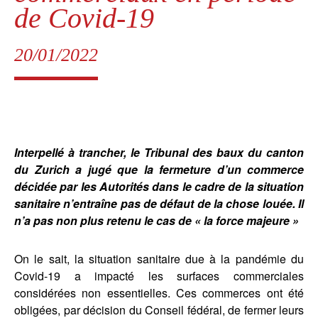
de Covid-19
20/01/2022
Interpellé à trancher, le Tribunal des baux du canton
du Zurich a jugé que la fermeture d’un commerce
décidée par les Autorités dans le cadre de la situation
sanitaire n’entraîne pas de défaut de la chose louée. Il
n’a pas non plus retenu le cas de « la force majeure »
On le sait, la situation sanitaire due à la pandémie du
Covid-19 a impacté les surfaces commerciales
considérées non essentielles. Ces commerces ont été
obligées, par décision du Conseil fédéral, de fermer leurs