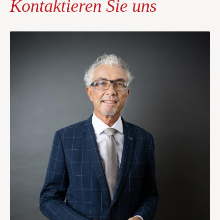
Kontaktieren Sie uns