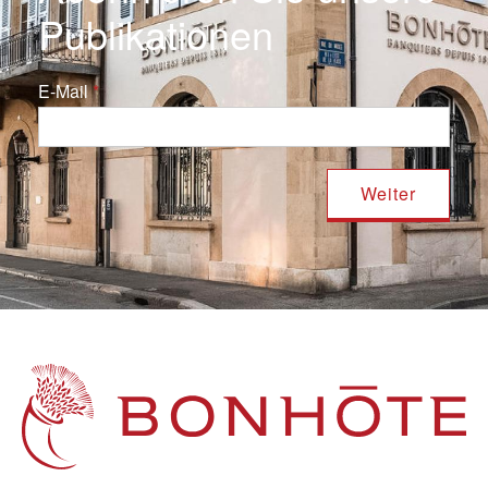
Publikationen
E-Mail
Navigation principale