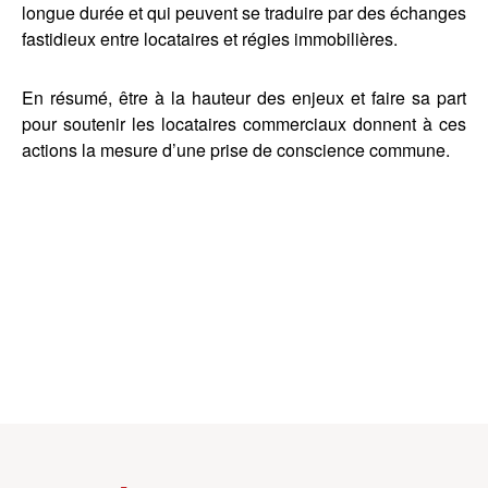
longue durée et qui peuvent se traduire par des échanges
fastidieux entre locataires et régies immobilières.
En résumé, être à la hauteur des enjeux et faire sa part
pour soutenir les locataires commerciaux donnent à ces
actions la mesure d’une prise de conscience commune.