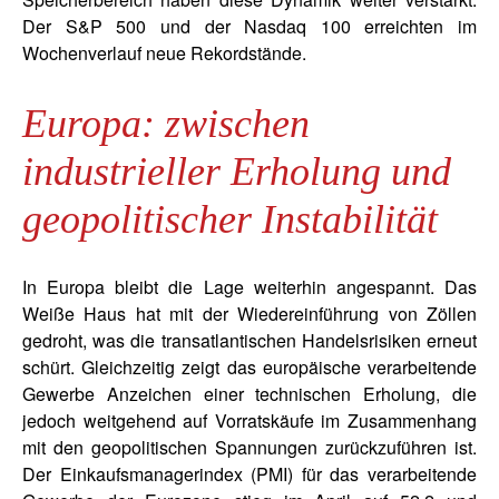
Der S&P 500 und der Nasdaq 100 erreichten im
Wochenverlauf neue Rekordstände.
Europa: zwischen
industrieller Erholung und
geopolitischer Instabilität
In Europa bleibt die Lage weiterhin angespannt. Das
Weiße Haus hat mit der Wiedereinführung von Zöllen
gedroht, was die transatlantischen Handelsrisiken erneut
schürt. Gleichzeitig zeigt das europäische verarbeitende
Gewerbe Anzeichen einer technischen Erholung, die
jedoch weitgehend auf Vorratskäufe im Zusammenhang
mit den geopolitischen Spannungen zurückzuführen ist.
Der Einkaufsmanagerindex (PMI) für das verarbeitende