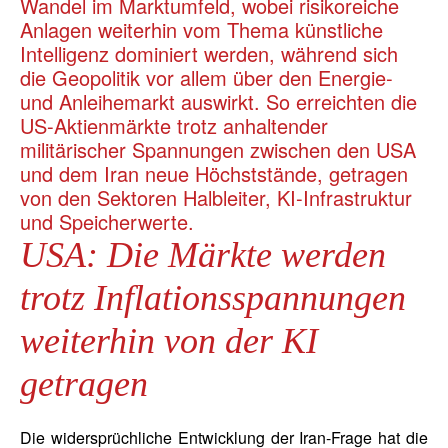
Wandel im Marktumfeld, wobei risikoreiche
Anlagen weiterhin vom Thema künstliche
Intelligenz dominiert werden, während sich
die Geopolitik vor allem über den Energie-
und Anleihemarkt auswirkt. So erreichten die
US-Aktienmärkte trotz anhaltender
militärischer Spannungen zwischen den USA
und dem Iran neue Höchststände, getragen
von den Sektoren Halbleiter, KI-Infrastruktur
und Speicherwerte.
USA: Die Märkte werden
trotz Inflationsspannungen
weiterhin von der KI
getragen
Die widersprüchliche Entwicklung der Iran-Frage hat die