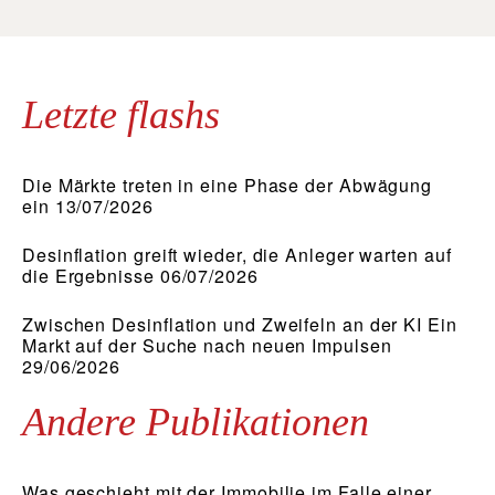
Letzte flashs
Die Märkte treten in eine Phase der Abwägung
ein 13/07/2026
Desinflation greift wieder, die Anleger warten auf
die Ergebnisse 06/07/2026
Zwischen Desinflation und Zweifeln an der KI Ein
Markt auf der Suche nach neuen Impulsen
29/06/2026
Andere Publikationen
Was geschieht mit der Immobilie im Falle einer