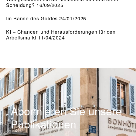
Scheidung? 16/09/2025
Im Banne des Goldes 24/01/2025
KI – Chancen und Herausforderungen für den
Arbeitsmarkt 11/04/2024
Abonnieren Sie unsere
Publikationen