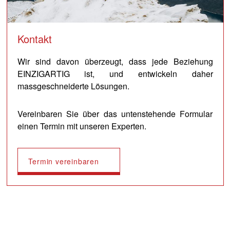
Kontakt
Wir sind davon überzeugt, dass jede Beziehung
EINZIGARTIG ist, und entwickeln daher
massgeschneiderte Lösungen.
Vereinbaren Sie über das untenstehende Formular
einen Termin mit unseren Experten.
Termin vereinbaren