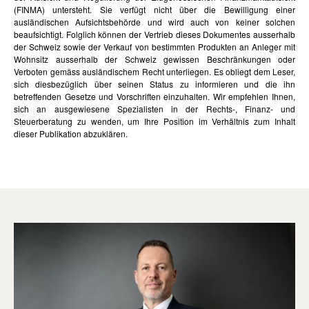
(FINMA) untersteht. Sie verfügt nicht über die Bewilligung einer
ausländischen Aufsichtsbehörde und wird auch von keiner solchen
beaufsichtigt. Folglich können der Vertrieb dieses Dokumentes ausserhalb
der Schweiz sowie der Verkauf von bestimmten Produkten an Anleger mit
Wohnsitz ausserhalb der Schweiz gewissen Beschränkungen oder
Verboten gemäss ausländischem Recht unterliegen. Es obliegt dem Leser,
sich diesbezüglich über seinen Status zu informieren und die ihn
betreffenden Gesetze und Vorschriften einzuhalten. Wir empfehlen Ihnen,
sich an ausgewiesene Spezialisten in der Rechts-, Finanz- und
Steuerberatung zu wenden, um Ihre Position im Verhältnis zum Inhalt
dieser Publikation abzuklären.