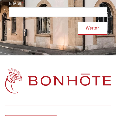
E-Mail
Navigation principale