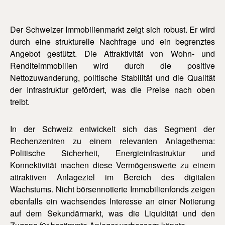
Der Schweizer Immobilienmarkt zeigt sich robust. Er wird
durch eine strukturelle Nachfrage und ein begrenztes
Angebot gestützt. Die Attraktivität von Wohn- und
Renditeimmobilien wird durch die positive
Nettozuwanderung, politische Stabilität und die Qualität
der Infrastruktur gefördert, was die Preise nach oben
treibt.
In der Schweiz entwickelt sich das Segment der
Rechenzentren zu einem relevanten Anlagethema:
Politische Sicherheit, Energieinfrastruktur und
Konnektivität machen diese Vermögenswerte zu einem
attraktiven Anlageziel im Bereich des digitalen
Wachstums. Nicht börsennotierte Immobilienfonds zeigen
ebenfalls ein wachsendes Interesse an einer Notierung
auf dem Sekundärmarkt, was die Liquidität und den