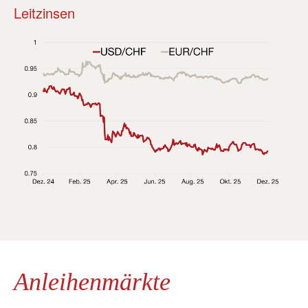
Leitzinsen
Anleihenmärkte