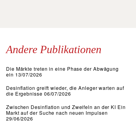
Andere Publikationen
Die Märkte treten in eine Phase der Abwägung
ein 13/07/2026
Desinflation greift wieder, die Anleger warten auf
die Ergebnisse 06/07/2026
Zwischen Desinflation und Zweifeln an der KI Ein
Markt auf der Suche nach neuen Impulsen
29/06/2026