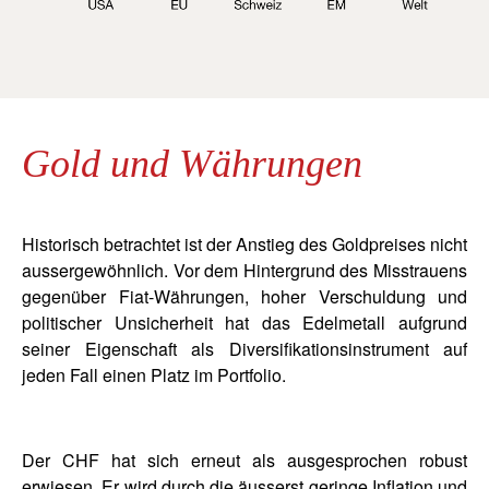
Gold und Währungen
Historisch betrachtet ist der Anstieg des Goldpreises nicht
aussergewöhnlich. Vor dem Hintergrund des Misstrauens
gegenüber Fiat-Währungen, hoher Verschuldung und
politischer Unsicherheit hat das Edelmetall aufgrund
seiner Eigenschaft als Diversifikationsinstrument auf
jeden Fall einen Platz im Portfolio.
Der CHF hat sich erneut als ausgesprochen robust
erwiesen. Er wird durch die äusserst geringe Inflation und