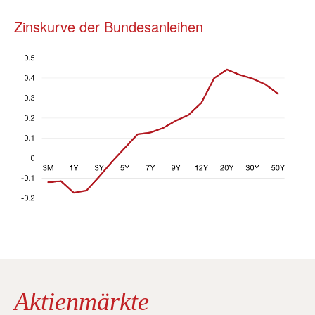
Zinskurve der Bundesanleihen
Aktienmärkte