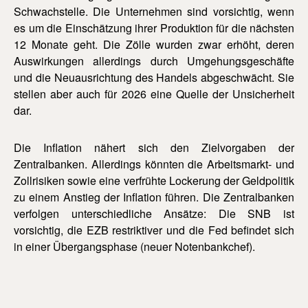
Schwachstelle. Die Unternehmen sind vorsichtig, wenn
es um die Einschätzung ihrer Produktion für die nächsten
12 Monate geht. Die Zölle wurden zwar erhöht, deren
Auswirkungen allerdings durch Umgehungsgeschäfte
und die Neuausrichtung des Handels abgeschwächt. Sie
stellen aber auch für 2026 eine Quelle der Unsicherheit
dar.
Die Inflation nähert sich den Zielvorgaben der
Zentralbanken. Allerdings könnten die Arbeitsmarkt- und
Zollrisiken sowie eine verfrühte Lockerung der Geldpolitik
zu einem Anstieg der Inflation führen. Die Zentralbanken
verfolgen unterschiedliche Ansätze: Die SNB ist
vorsichtig, die EZB restriktiver und die Fed befindet sich
in einer Übergangsphase (neuer Notenbankchef).