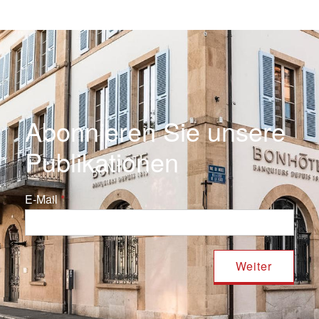
Abonnieren Sie unsere
Publikationen
E-Mail