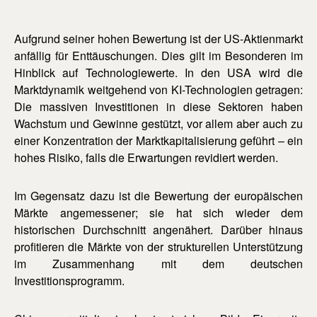
Aufgrund seiner hohen Bewertung ist der US-Aktienmarkt
anfällig für Enttäuschungen. Dies gilt im Besonderen im
Hinblick auf Technologiewerte. In den USA wird die
Marktdynamik weitgehend von KI-Technologien getragen:
Die massiven Investitionen in diese Sektoren haben
Wachstum und Gewinne gestützt, vor allem aber auch zu
einer Konzentration der Marktkapitalisierung geführt – ein
hohes Risiko, falls die Erwartungen revidiert werden.
Im Gegensatz dazu ist die Bewertung der europäischen
Märkte angemessener; sie hat sich wieder dem
historischen Durchschnitt angenähert. Darüber hinaus
profitieren die Märkte von der strukturellen Unterstützung
im Zusammenhang mit dem deutschen
Investitionsprogramm.