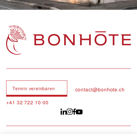
Navigation principale
Termin vereinbaren
contact@bonhote.ch
+41 32 722 10 00