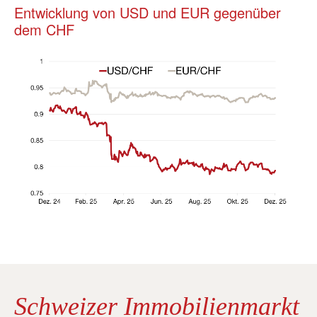
Entwicklung von USD und EUR gegenüber
dem CHF
Schweizer Immobilienmarkt