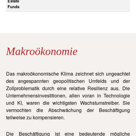
Estate
Funds
Makroökonomie
Das makroökonomische Klima zeichnet sich ungeachtet
des angespannten geopolitischen Umfelds und der
Zollproblematik durch eine relative Resilienz aus. Die
Unternehmensinvestitionen, allen voran in Technologie
und KI, waren die wichtigsten Wachstumstreiber. Sie
vermochten die Abschwächung der Beschäftigung
teilweise zu kompensieren.
Die Beschäftigung ist eine bedeutende mögliche