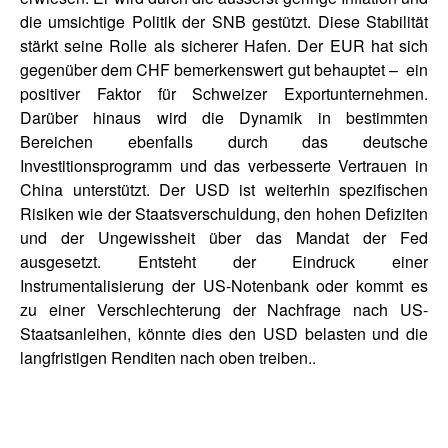
die umsichtige Politik der SNB gestützt. Diese Stabilität
stärkt seine Rolle als sicherer Hafen. Der EUR hat sich
gegenüber dem CHF bemerkenswert gut behauptet – ein
positiver Faktor für Schweizer Exportunternehmen.
Darüber hinaus wird die Dynamik in bestimmten
Bereichen ebenfalls durch das deutsche
Investitionsprogramm und das verbesserte Vertrauen in
China unterstützt. Der USD ist weiterhin spezifischen
Risiken wie der Staatsverschuldung, den hohen Defiziten
und der Ungewissheit über das Mandat der Fed
ausgesetzt. Entsteht der Eindruck einer
Instrumentalisierung der US-Notenbank oder kommt es
zu einer Verschlechterung der Nachfrage nach US-
Staatsanleihen, könnte dies den USD belasten und die
langfristigen Renditen nach oben treiben..