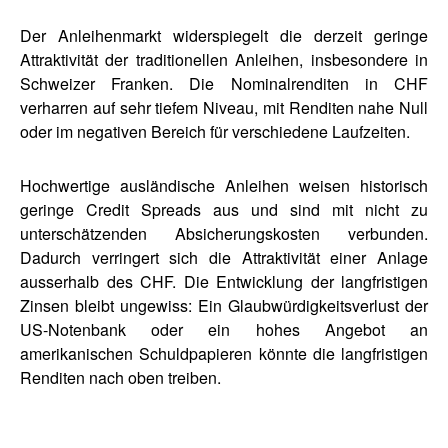
Der Anleihenmarkt widerspiegelt die derzeit geringe
Attraktivität der traditionellen Anleihen, insbesondere in
Schweizer Franken. Die Nominalrenditen in CHF
verharren auf sehr tiefem Niveau, mit Renditen nahe Null
oder im negativen Bereich für verschiedene Laufzeiten.
Hochwertige ausländische Anleihen weisen historisch
geringe Credit Spreads aus und sind mit nicht zu
unterschätzenden Absicherungskosten verbunden.
Dadurch verringert sich die Attraktivität einer Anlage
ausserhalb des CHF. Die Entwicklung der langfristigen
Zinsen bleibt ungewiss: Ein Glaubwürdigkeitsverlust der
US-Notenbank oder ein hohes Angebot an
amerikanischen Schuldpapieren könnte die langfristigen
Renditen nach oben treiben.