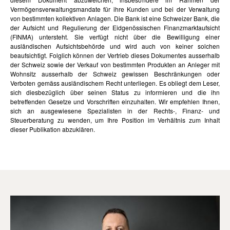
Vermögensverwaltungsmandate für ihre Kunden und bei der Verwaltung
von bestimmten kollektiven Anlagen. Die Bank ist eine Schweizer Bank, die
der Aufsicht und Regulierung der Eidgenössischen Finanzmarktaufsicht
(FINMA) untersteht. Sie verfügt nicht über die Bewilligung einer
ausländischen Aufsichtsbehörde und wird auch von keiner solchen
beaufsichtigt. Folglich können der Vertrieb dieses Dokumentes ausserhalb
der Schweiz sowie der Verkauf von bestimmten Produkten an Anleger mit
Wohnsitz ausserhalb der Schweiz gewissen Beschränkungen oder
Verboten gemäss ausländischem Recht unterliegen. Es obliegt dem Leser,
sich diesbezüglich über seinen Status zu informieren und die ihn
betreffenden Gesetze und Vorschriften einzuhalten. Wir empfehlen Ihnen,
sich an ausgewiesene Spezialisten in der Rechts-, Finanz- und
Steuerberatung zu wenden, um Ihre Position im Verhältnis zum Inhalt
dieser Publikation abzuklären.